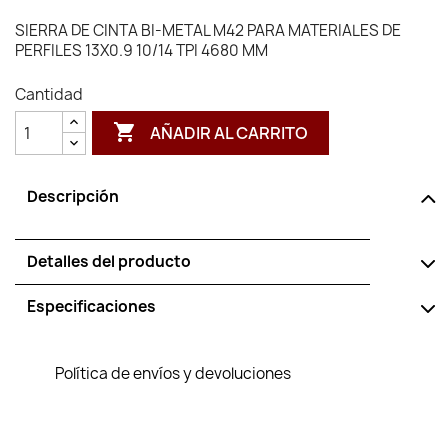
SIERRA DE CINTA BI-METAL M42 PARA MATERIALES DE
PERFILES 13X0.9 10/14 TPI 4680 MM
Cantidad

AÑADIR AL CARRITO
Descripción
Detalles del producto
Especificaciones
Política de envíos y devoluciones