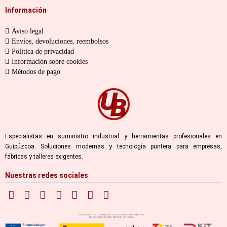
Información
Aviso legal
Envíos, devoluciones, reembolsos
Política de privacidad
Información sobre cookies
Métodos de pago
Especialistas en suministro industrial y herramientas profesionales en
Guipúzcoa. Soluciones modernas y tecnología puntera para empresas,
fábricas y talleres exigentes.
Nuestras redes sociales