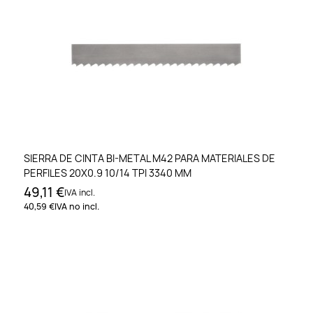
SIERRA DE CINTA BI-METAL M42 PARA MATERIALES DE
PERFILES 20X0.9 10/14 TPI 3340 MM
49,11 €
IVA incl.
40,59 €
IVA no incl.