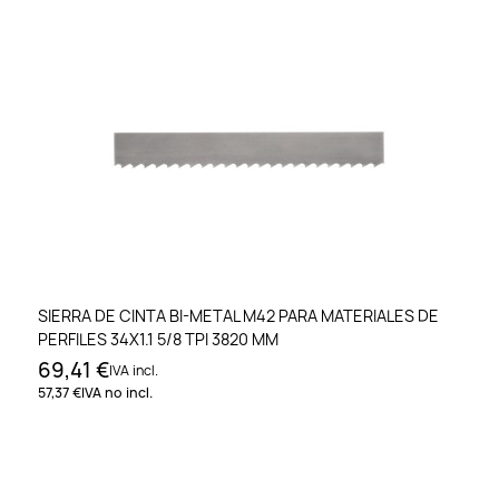
SIERRA DE CINTA BI-METAL M42 PARA MATERIALES DE
PERFILES 34X1.1 5/8 TPI 3820 MM
69,41 €
IVA incl.
57,37 €
IVA no incl.