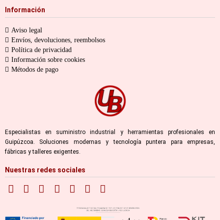
Información
Aviso legal
Envíos, devoluciones, reembolsos
Política de privacidad
Información sobre cookies
Métodos de pago
Especialistas en suministro industrial y herramientas profesionales en
Guipúzcoa. Soluciones modernas y tecnología puntera para empresas,
fábricas y talleres exigentes.
Nuestras redes sociales