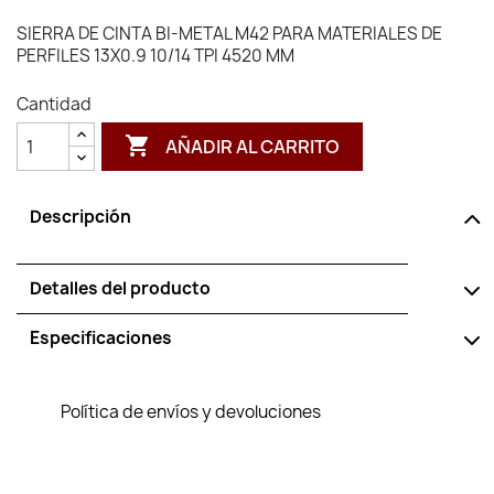
SIERRA DE CINTA BI-METAL M42 PARA MATERIALES DE
PERFILES 13X0.9 10/14 TPI 4520 MM
Cantidad

AÑADIR AL CARRITO
Descripción
Detalles del producto
Especificaciones
Política de envíos y devoluciones