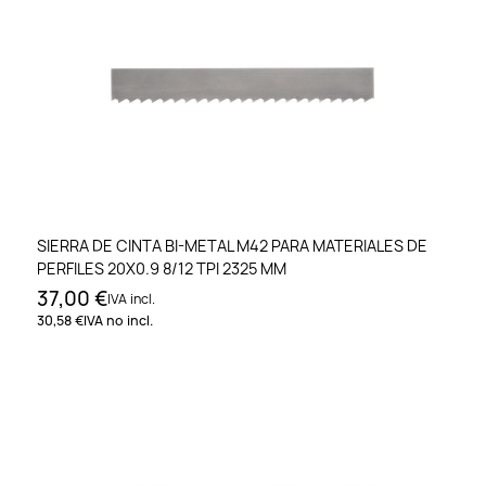
SIERRA DE CINTA BI-METAL M42 PARA MATERIALES DE
PERFILES 20X0.9 8/12 TPI 2325 MM
37,00 €
IVA incl.
30,58 €
IVA no incl.