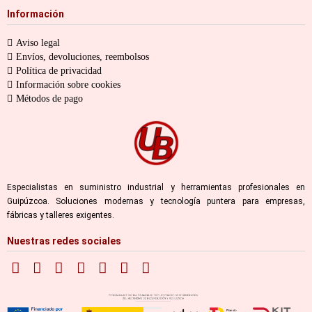
Información
Aviso legal
Envíos, devoluciones, reembolsos
Política de privacidad
Información sobre cookies
Métodos de pago
Especialistas en suministro industrial y herramientas profesionales en
Guipúzcoa. Soluciones modernas y tecnología puntera para empresas,
fábricas y talleres exigentes.
Nuestras redes sociales