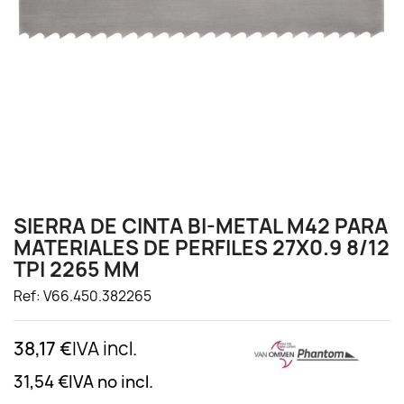
SIERRA DE CINTA BI-METAL M42 PARA
MATERIALES DE PERFILES 27X0.9 8/12
TPI 2265 MM
Ref: V66.450.382265
38,17 €
IVA incl.
31,54 €
IVA no incl.