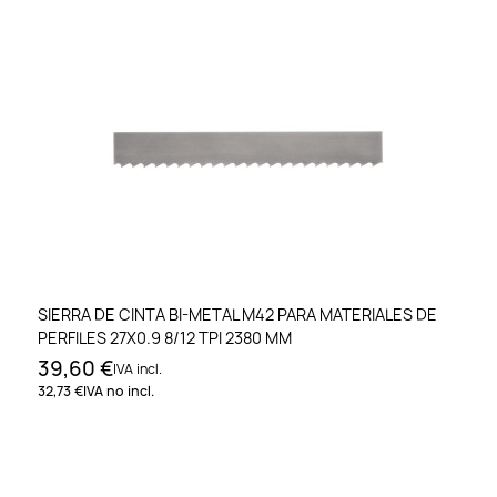
SIERRA DE CINTA BI-METAL M42 PARA MATERIALES DE
PERFILES 27X0.9 8/12 TPI 2380 MM
39,60 €
IVA incl.
32,73 €
IVA no incl.