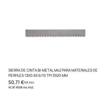
SIERRA DE CINTA BI-METAL M42 PARA MATERIALES DE
PERFILES 13X0.65 6/10 TPI 3920 MM
50,71 €
IVA incl.
41,91 €
IVA no incl.