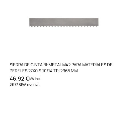
SIERRA DE CINTA BI-METAL M42 PARA MATERIALES DE
PERFILES 27X0.9 10/14 TPI 2965 MM
46,92 €
IVA incl.
38,77 €
IVA no incl.