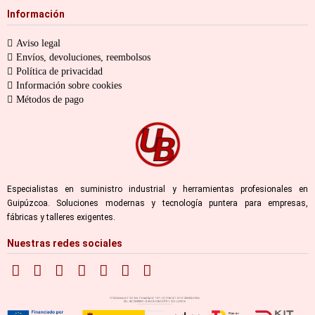
Información
Aviso legal
Envíos, devoluciones, reembolsos
Política de privacidad
Información sobre cookies
Métodos de pago
Especialistas en suministro industrial y herramientas profesionales en
Guipúzcoa. Soluciones modernas y tecnología puntera para empresas,
fábricas y talleres exigentes.
Nuestras redes sociales