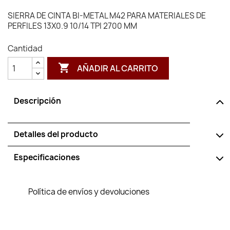
SIERRA DE CINTA BI-METAL M42 PARA MATERIALES DE
PERFILES 13X0.9 10/14 TPI 2700 MM
Cantidad

AÑADIR AL CARRITO
Descripción
Detalles del producto
Especificaciones
Política de envíos y devoluciones