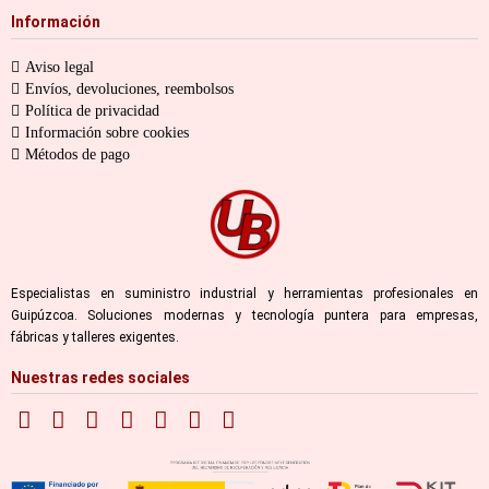
Información
Aviso legal
Envíos, devoluciones, reembolsos
Política de privacidad
Información sobre cookies
Métodos de pago
Especialistas en suministro industrial y herramientas profesionales en
Guipúzcoa. Soluciones modernas y tecnología puntera para empresas,
fábricas y talleres exigentes.
Nuestras redes sociales