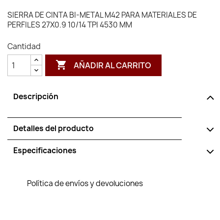
SIERRA DE CINTA BI-METAL M42 PARA MATERIALES DE
PERFILES 27X0.9 10/14 TPI 4530 MM
Cantidad

AÑADIR AL CARRITO
Descripción
Detalles del producto
Especificaciones
Política de envíos y devoluciones