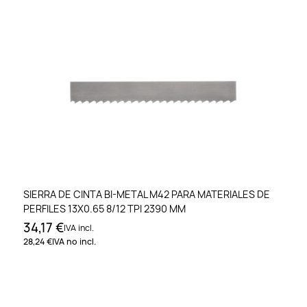
SIERRA DE CINTA BI-METAL M42 PARA MATERIALES DE
PERFILES 13X0.65 8/12 TPI 2390 MM
34,17 €
IVA incl.
28,24 €
IVA no incl.