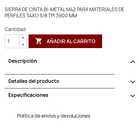
SIERRA DE CINTA BI-METAL M42 PARA MATERIALES DE
PERFILES 34X1.1 5/8 TPI 3900 MM
Cantidad

AÑADIR AL CARRITO
Descripción
Detalles del producto
Especificaciones
Política de envíos y devoluciones