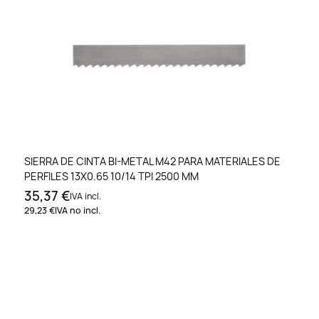
SIERRA DE CINTA BI-METAL M42 PARA MATERIALES DE
PERFILES 13X0.65 10/14 TPI 2500 MM
35,37 €
IVA incl.
29,23 €
IVA no incl.