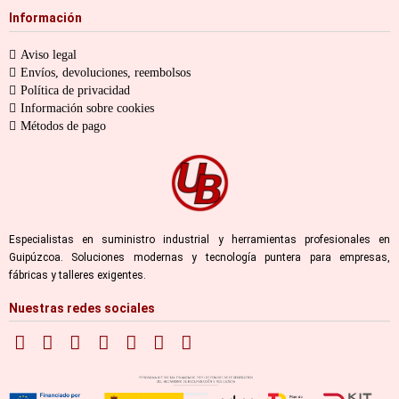
Información
Aviso legal
Envíos, devoluciones, reembolsos
Política de privacidad
Información sobre cookies
Métodos de pago
Especialistas en suministro industrial y herramientas profesionales en
Guipúzcoa. Soluciones modernas y tecnología puntera para empresas,
fábricas y talleres exigentes.
Nuestras redes sociales