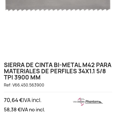
SIERRA DE CINTA BI-METAL M42 PARA
MATERIALES DE PERFILES 34X1.1 5/8
TPI 3900 MM
Ref: V66.450.563900
70,64 €
IVA incl.
58,38 €
IVA no incl.