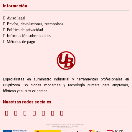
Información
Aviso legal
Envíos, devoluciones, reembolsos
Política de privacidad
Información sobre cookies
Métodos de pago
Especialistas en suministro industrial y herramientas profesionales en
Guipúzcoa. Soluciones modernas y tecnología puntera para empresas,
fábricas y talleres exigentes.
Nuestras redes sociales