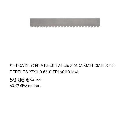
SIERRA DE CINTA BI-METAL M42 PARA MATERIALES DE
PERFILES 27X0.9 6/10 TPI 4000 MM
59,86 €
IVA incl.
49,47 €
IVA no incl.