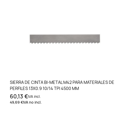
SIERRA DE CINTA BI-METAL M42 PARA MATERIALES DE
PERFILES 13X0.9 10/14 TPI 4500 MM
60,13 €
IVA incl.
49,69 €
IVA no incl.