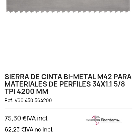
SIERRA DE CINTA BI-METAL M42 PARA
MATERIALES DE PERFILES 34X1.1 5/8
TPI 4200 MM
Ref: V66.450.564200
75,30 €
IVA incl.
62,23 €
IVA no incl.