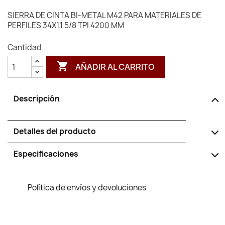
SIERRA DE CINTA BI-METAL M42 PARA MATERIALES DE
PERFILES 34X1.1 5/8 TPI 4200 MM
Cantidad

AÑADIR AL CARRITO
Descripción
Detalles del producto
Especificaciones
Política de envíos y devoluciones