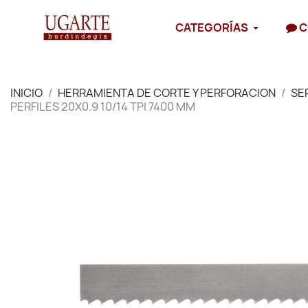
CATEGORÍAS
C
INICIO
HERRAMIENTA DE CORTE Y PERFORACION
SE
PERFILES 20X0.9 10/14 TPI 7400 MM