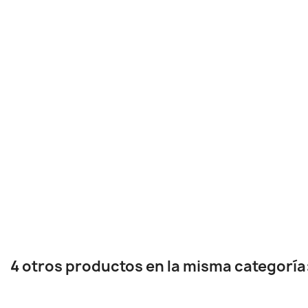
4 otros productos en la misma categoría