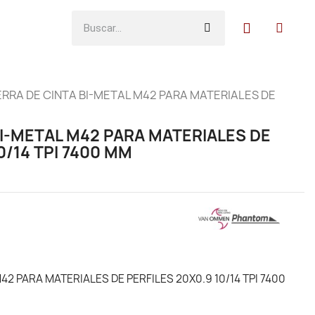
ERRA DE CINTA BI-METAL M42 PARA MATERIALES DE
BI-METAL M42 PARA MATERIALES DE
0/14 TPI 7400 MM
42 PARA MATERIALES DE PERFILES 20X0.9 10/14 TPI 7400