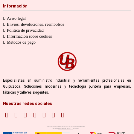
Información
Aviso legal
Envíos, devoluciones, reembolsos
Política de privacidad
Información sobre cookies
Métodos de pago
Especialistas en suministro industrial y herramientas profesionales en
Guipúzcoa. Soluciones modernas y tecnología puntera para empresas,
fábricas y talleres exigentes.
Nuestras redes sociales