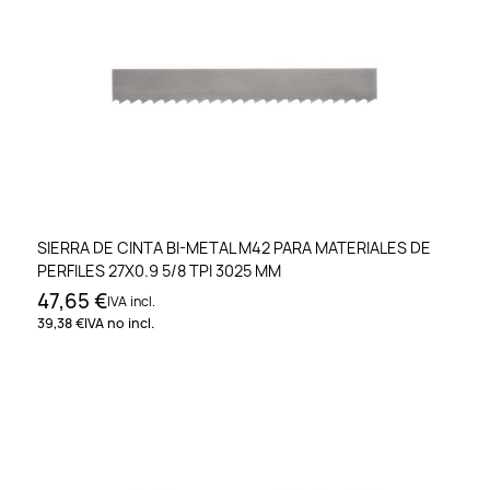
SIERRA DE CINTA BI-METAL M42 PARA MATERIALES DE
PERFILES 27X0.9 5/8 TPI 3025 MM
47,65 €
IVA incl.
39,38 €
IVA no incl.