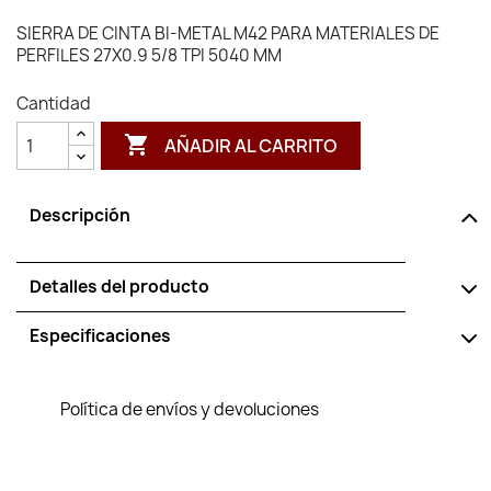
SIERRA DE CINTA BI-METAL M42 PARA MATERIALES DE
PERFILES 27X0.9 5/8 TPI 5040 MM
Cantidad

AÑADIR AL CARRITO
Descripción
Detalles del producto
Especificaciones
Política de envíos y devoluciones