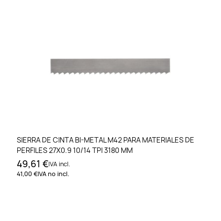
SIERRA DE CINTA BI-METAL M42 PARA MATERIALES DE
PERFILES 27X0.9 10/14 TPI 3180 MM
49,61 €
IVA incl.
41,00 €
IVA no incl.