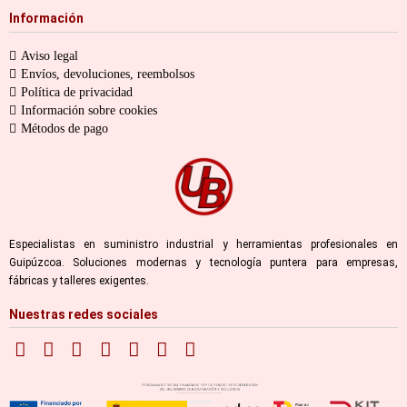
Información
Aviso legal
Envíos, devoluciones, reembolsos
Política de privacidad
Información sobre cookies
Métodos de pago
Especialistas en suministro industrial y herramientas profesionales en
Guipúzcoa. Soluciones modernas y tecnología puntera para empresas,
fábricas y talleres exigentes.
Nuestras redes sociales