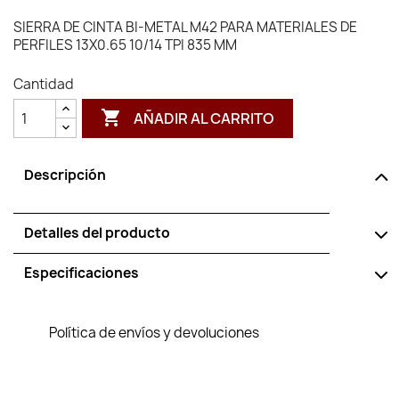
SIERRA DE CINTA BI-METAL M42 PARA MATERIALES DE
PERFILES 13X0.65 10/14 TPI 835 MM
Cantidad

AÑADIR AL CARRITO
Descripción
Detalles del producto
Especificaciones
Política de envíos y devoluciones