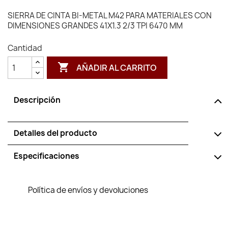
SIERRA DE CINTA BI-METAL M42 PARA MATERIALES CON
DIMENSIONES GRANDES 41X1.3 2/3 TPI 6470 MM
Cantidad

AÑADIR AL CARRITO
Descripción
Detalles del producto
Especificaciones
Política de envíos y devoluciones