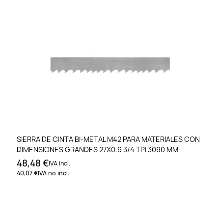
SIERRA DE CINTA BI-METAL M42 PARA MATERIALES CON
DIMENSIONES GRANDES 27X0.9 3/4 TPI 3090 MM
48,48 €
IVA incl.
40,07 €
IVA no incl.