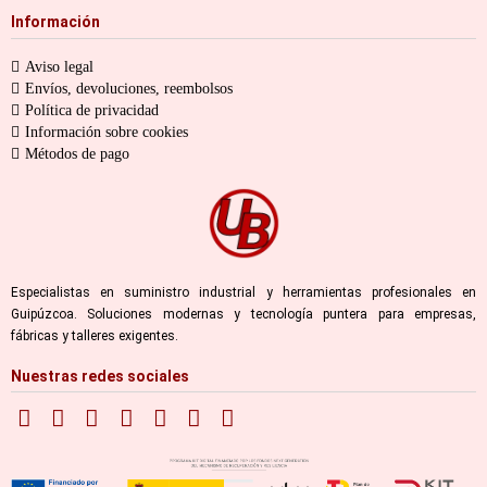
Información
Aviso legal
Envíos, devoluciones, reembolsos
Política de privacidad
Información sobre cookies
Métodos de pago
Especialistas en suministro industrial y herramientas profesionales en
Guipúzcoa. Soluciones modernas y tecnología puntera para empresas,
fábricas y talleres exigentes.
Nuestras redes sociales