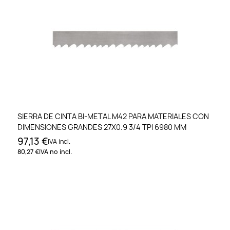
SIERRA DE CINTA BI-METAL M42 PARA MATERIALES CON
DIMENSIONES GRANDES 27X0.9 3/4 TPI 6980 MM
97,13 €
IVA incl.
80,27 €
IVA no incl.