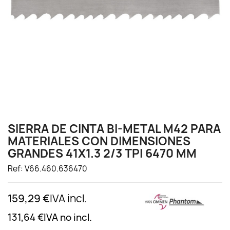
SIERRA DE CINTA BI-METAL M42 PARA
MATERIALES CON DIMENSIONES
GRANDES 41X1.3 2/3 TPI 6470 MM
Ref: V66.460.636470
159,29 €
IVA incl.
131,64 €
IVA no incl.