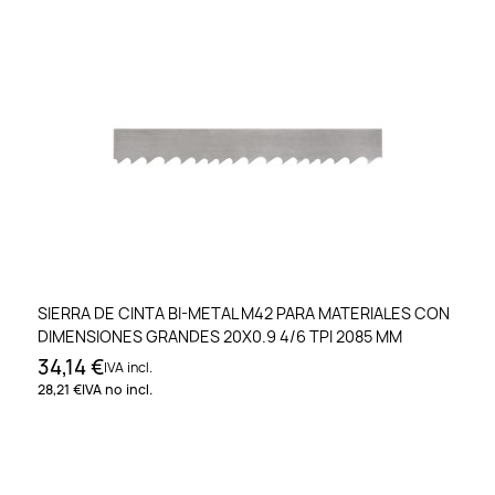
SIERRA DE CINTA BI-METAL M42 PARA MATERIALES CON
DIMENSIONES GRANDES 20X0.9 4/6 TPI 2085 MM
34,14 €
IVA incl.
28,21 €
IVA no incl.