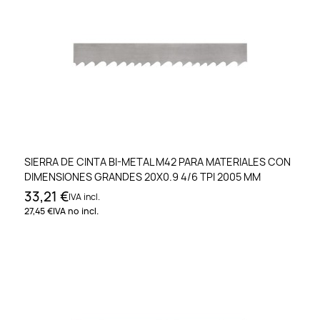
SIERRA DE CINTA BI-METAL M42 PARA MATERIALES CON
DIMENSIONES GRANDES 20X0.9 4/6 TPI 2005 MM
33,21 €
IVA incl.
27,45 €
IVA no incl.