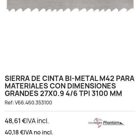
SIERRA DE CINTA BI-METAL M42 PARA
MATERIALES CON DIMENSIONES
GRANDES 27X0.9 4/6 TPI 3100 MM
Ref: V66.460.353100
48,61 €
IVA incl.
40,18 €
IVA no incl.