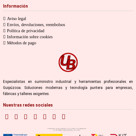
Información
Aviso legal
Envíos, devoluciones, reembolsos
Política de privacidad
Información sobre cookies
Métodos de pago
Especialistas en suministro industrial y herramientas profesionales en
Guipúzcoa. Soluciones modernas y tecnología puntera para empresas,
fábricas y talleres exigentes.
Nuestras redes sociales