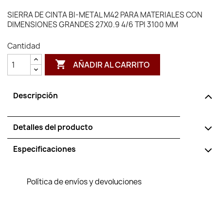
SIERRA DE CINTA BI-METAL M42 PARA MATERIALES CON
DIMENSIONES GRANDES 27X0.9 4/6 TPI 3100 MM
Cantidad

AÑADIR AL CARRITO
Descripción
Detalles del producto
Especificaciones
Política de envíos y devoluciones