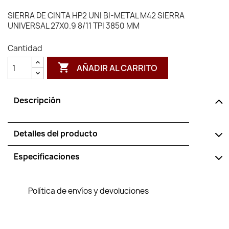
SIERRA DE CINTA HP2 UNI BI-METAL M42 SIERRA
UNIVERSAL 27X0.9 8/11 TPI 3850 MM
Cantidad

AÑADIR AL CARRITO
Descripción
Detalles del producto
Especificaciones
Política de envíos y devoluciones