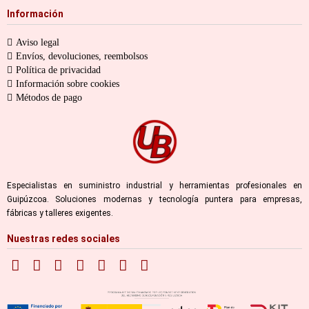
Información
Aviso legal
Envíos, devoluciones, reembolsos
Política de privacidad
Información sobre cookies
Métodos de pago
Especialistas en suministro industrial y herramientas profesionales en
Guipúzcoa. Soluciones modernas y tecnología puntera para empresas,
fábricas y talleres exigentes.
Nuestras redes sociales