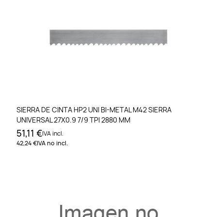
SIERRA DE CINTA HP2 UNI BI-METAL M42 SIERRA
UNIVERSAL 27X0.9 7/9 TPI 2880 MM
51,11 €
IVA incl.
42,24 €
IVA no incl.