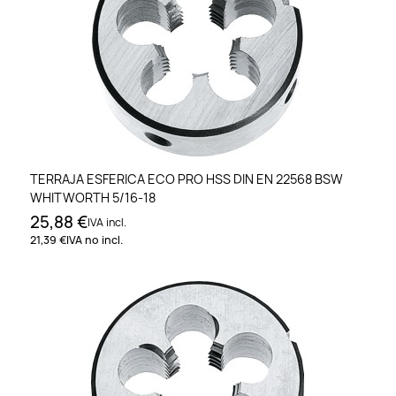
TERRAJA ESFERICA ECO PRO HSS DIN EN 22568 BSW
WHITWORTH 5/16-18
25,88 €
IVA incl.
21,39 €
IVA no incl.