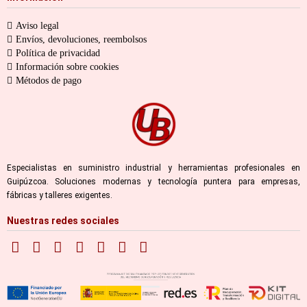
Aviso legal
Envíos, devoluciones, reembolsos
Política de privacidad
Información sobre cookies
Métodos de pago
Especialistas en suministro industrial y herramientas profesionales en
Guipúzcoa. Soluciones modernas y tecnología puntera para empresas,
fábricas y talleres exigentes.
Nuestras redes sociales