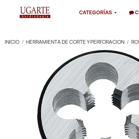
CATEGORÍAS
C
INICIO
HERRAMIENTA DE CORTE Y PERFORACION
RO