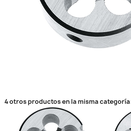
4 otros productos en la misma categoría