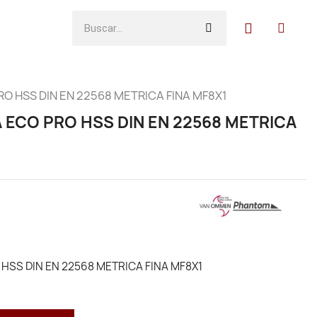
O HSS DIN EN 22568 METRICA FINA MF8X1
 ECO PRO HSS DIN EN 22568 METRICA
HSS DIN EN 22568 METRICA FINA MF8X1