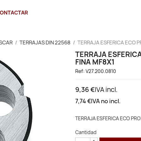
ONTACTAR
SCAR
TERRAJAS DIN 22568
TERRAJA ESFERICA ECO PR
TERRAJA ESFERICA
FINA MF8X1
Ref: V27.200.0810
9,36 €
IVA incl.
7,74 €
IVA no incl.
TERRAJA ESFERICA ECO PRO 
Cantidad