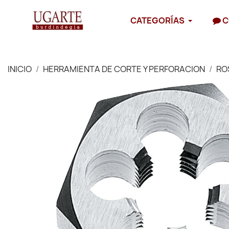
CATEGORÍAS
C
INICIO
HERRAMIENTA DE CORTE Y PERFORACION
RO