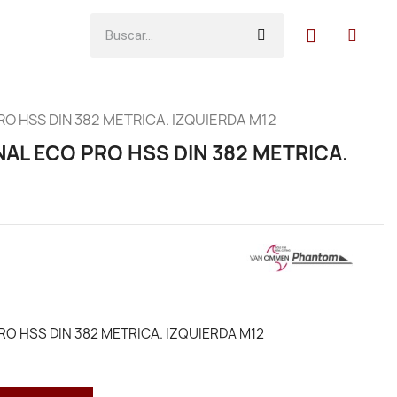
 HSS DIN 382 METRICA. IZQUIERDA M12
AL ECO PRO HSS DIN 382 METRICA.
O HSS DIN 382 METRICA. IZQUIERDA M12