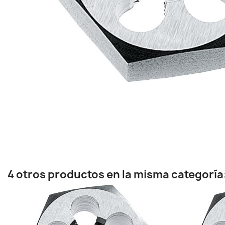
4 otros productos en la misma categoría