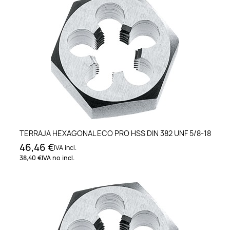
TERRAJA HEXAGONAL ECO PRO HSS DIN 382 UNF 5/8-18
46,46 €
IVA incl.
38,40 €
IVA no incl.