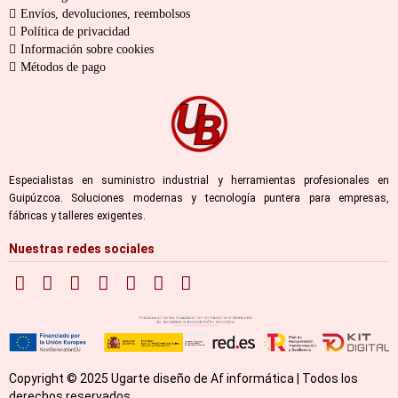
Envíos, devoluciones, reembolsos
Política de privacidad
Información sobre cookies
Métodos de pago
Especialistas en suministro industrial y herramientas profesionales en
Guipúzcoa. Soluciones modernas y tecnología puntera para empresas,
fábricas y talleres exigentes.
Nuestras redes sociales
Copyright © 2025 Ugarte diseño de Af informática | Todos los
derechos reservados.