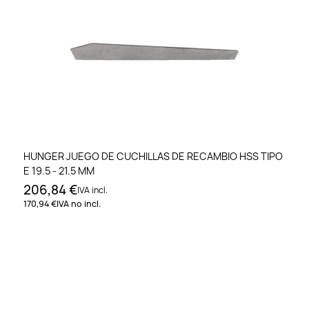
HUNGER JUEGO DE CUCHILLAS DE RECAMBIO HSS TIPO
E 19.5 - 21.5 MM
206,84 €
IVA incl.
170,94 €
IVA no incl.