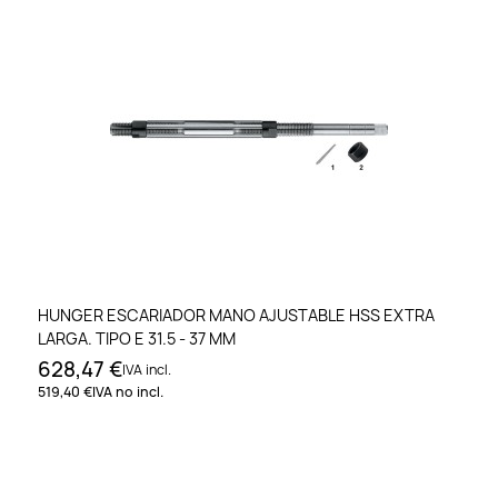
HUNGER ESCARIADOR MANO AJUSTABLE HSS EXTRA
LARGA. TIPO E 31.5 - 37 MM
628,47 €
IVA incl.
519,40 €
IVA no incl.