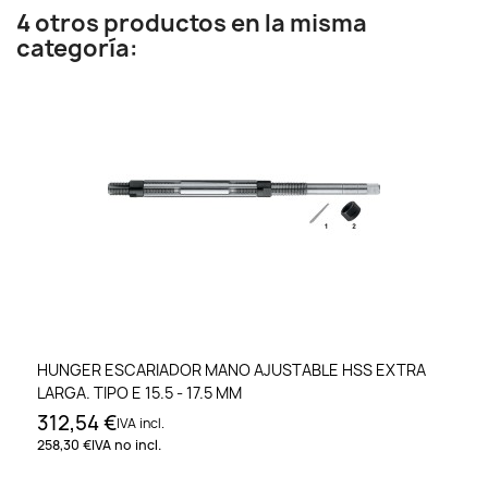
4 otros productos en la misma
categoría:
HUNGER ESCARIADOR MANO AJUSTABLE HSS EXTRA
LARGA. TIPO E 15.5 - 17.5 MM
312,54 €
IVA incl.
258,30 €
IVA no incl.