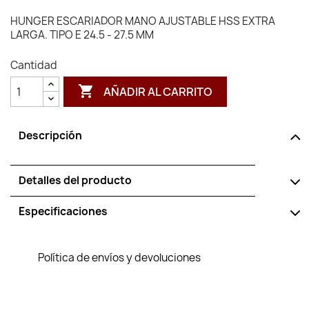
HUNGER ESCARIADOR MANO AJUSTABLE HSS EXTRA
LARGA. TIPO E 24.5 - 27.5 MM
Cantidad

AÑADIR AL CARRITO
Descripción
Detalles del producto
Especificaciones
Política de envíos y devoluciones