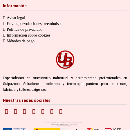
Información
Aviso legal
Envíos, devoluciones, reembolsos
Política de privacidad
Información sobre cookies
Métodos de pago
Especialistas en suministro industrial y herramientas profesionales en
Guipúzcoa. Soluciones modernas y tecnología puntera para empresas,
fábricas y talleres exigentes.
Nuestras redes sociales