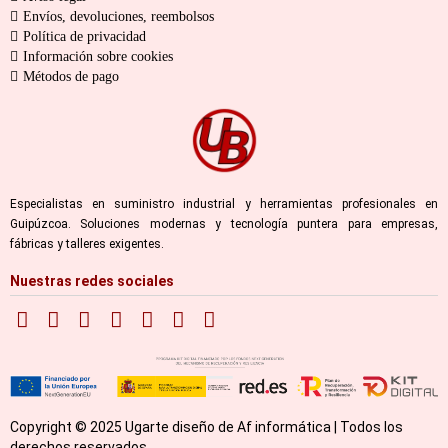
Envíos, devoluciones, reembolsos
Política de privacidad
Información sobre cookies
Métodos de pago
Especialistas en suministro industrial y herramientas profesionales en
Guipúzcoa. Soluciones modernas y tecnología puntera para empresas,
fábricas y talleres exigentes.
Nuestras redes sociales
Copyright © 2025 Ugarte diseño de Af informática | Todos los
derechos reservados.