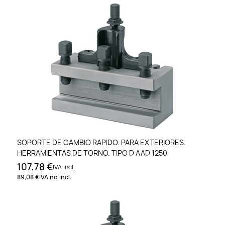
SOPORTE DE CAMBIO RAPIDO. PARA EXTERIORES.
HERRAMIENTAS DE TORNO. TIPO D AAD 1250
107,78 €
IVA incl.
89,08 €
IVA no incl.