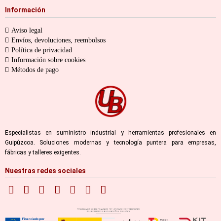
Información
Aviso legal
Envíos, devoluciones, reembolsos
Política de privacidad
Información sobre cookies
Métodos de pago
Especialistas en suministro industrial y herramientas profesionales en
Guipúzcoa. Soluciones modernas y tecnología puntera para empresas,
fábricas y talleres exigentes.
Nuestras redes sociales