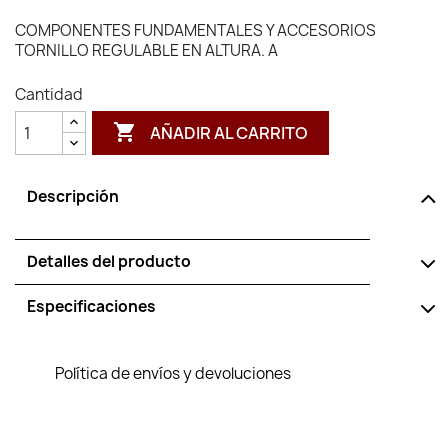
COMPONENTES FUNDAMENTALES Y ACCESORIOS
TORNILLO REGULABLE EN ALTURA. A
Cantidad

AÑADIR AL CARRITO
Descripción
Detalles del producto
Especificaciones
Política de envíos y devoluciones