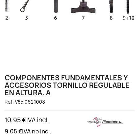
COMPONENTES FUNDAMENTALES Y
ACCESORIOS TORNILLO REGULABLE
EN ALTURA. A
Ref: V85.062.1008
10,95 €
IVA incl.
9,05 €
IVA no incl.