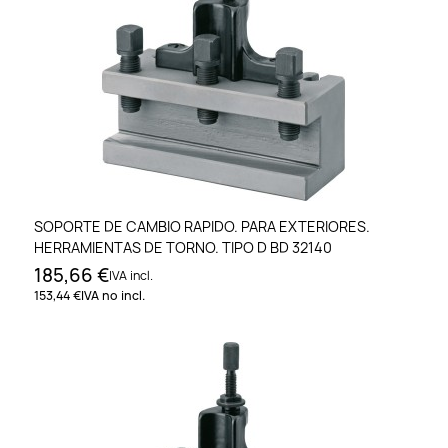
SOPORTE DE CAMBIO RAPIDO. PARA EXTERIORES.
HERRAMIENTAS DE TORNO. TIPO D BD 32140
185,66 €
IVA incl.
153,44 €
IVA no incl.