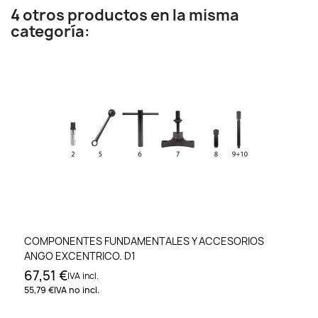
4 otros productos en la misma
categoría:
COMPONENTES FUNDAMENTALES Y ACCESORIOS
ANGO EXCENTRICO. D1
67,51 €
IVA incl.
55,79 €
IVA no incl.