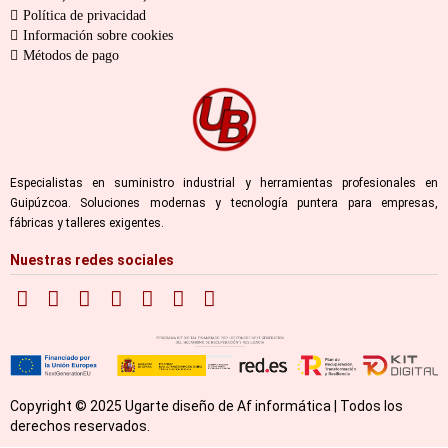
Política de privacidad
Información sobre cookies
Métodos de pago
Especialistas en suministro industrial y herramientas profesionales en
Guipúzcoa. Soluciones modernas y tecnología puntera para empresas,
fábricas y talleres exigentes.
Nuestras redes sociales
Copyright © 2025 Ugarte diseño de Af informática | Todos los
derechos reservados.