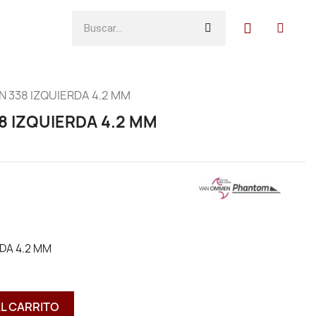
N 338 IZQUIERDA 4.2 MM
8 IZQUIERDA 4.2 MM
DA 4.2 MM
AL CARRITO