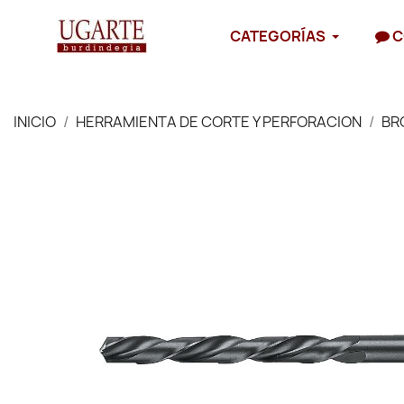
CATEGORÍAS
C
INICIO
HERRAMIENTA DE CORTE Y PERFORACION
BR