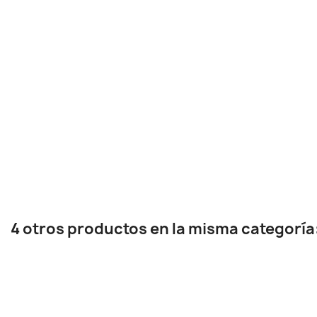
4 otros productos en la misma categoría