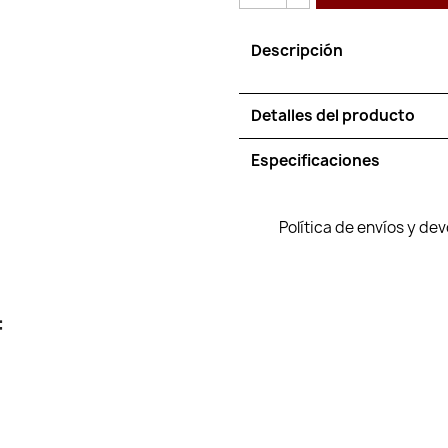
Descripción
Detalles del producto
Especificaciones
Política de envíos y de
: