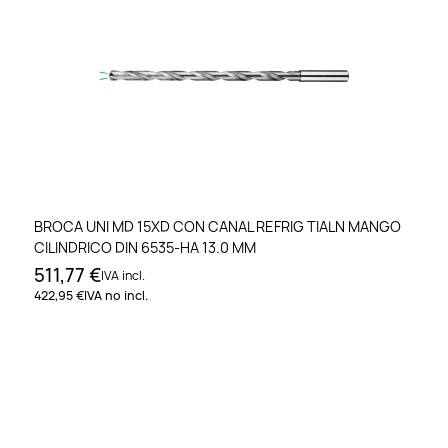
BROCA UNI MD 15XD CON CANAL REFRIG TIALN MANGO
CILINDRICO DIN 6535-HA 13.0 MM
511,77 €
IVA incl.
422,95 €
IVA no incl.