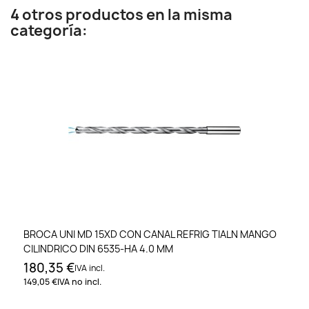
4 otros productos en la misma
categoría:
BROCA UNI MD 15XD CON CANAL REFRIG TIALN MANGO
CILINDRICO DIN 6535-HA 4.0 MM
180,35 €
IVA incl.
149,05 €
IVA no incl.