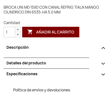
BROCA UNI MD 15XD CON CANAL REFRIG TIALN MANGO
CILINDRICO DIN 6535-HA 5.0 MM
Cantidad

AÑADIR AL CARRITO
Descripción
Detalles del producto
Especificaciones
Política de envíos y devoluciones