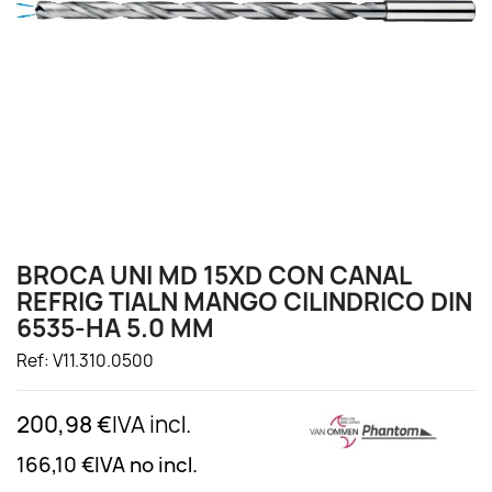
BROCA UNI MD 15XD CON CANAL
REFRIG TIALN MANGO CILINDRICO DIN
6535-HA 5.0 MM
Ref: V11.310.0500
200,98 €
IVA incl.
166,10 €
IVA no incl.