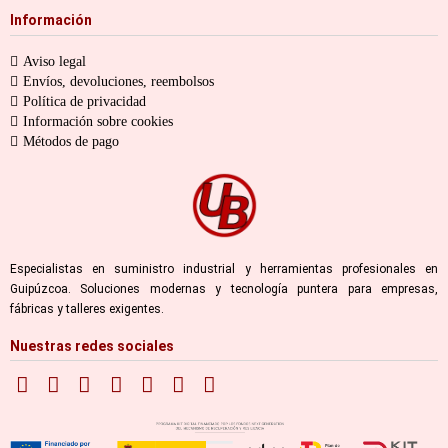
Información
Aviso legal
Envíos, devoluciones, reembolsos
Política de privacidad
Información sobre cookies
Métodos de pago
Especialistas en suministro industrial y herramientas profesionales en
Guipúzcoa. Soluciones modernas y tecnología puntera para empresas,
fábricas y talleres exigentes.
Nuestras redes sociales