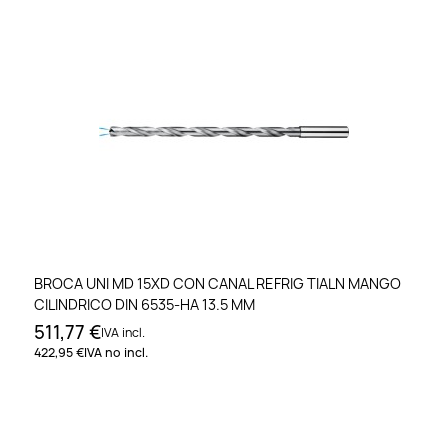
BROCA UNI MD 15XD CON CANAL REFRIG TIALN MANGO
CILINDRICO DIN 6535-HA 13.5 MM
511,77 €
IVA incl.
422,95 €
IVA no incl.