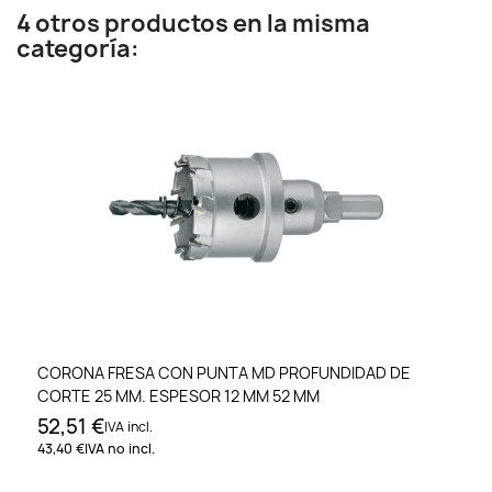
4 otros productos en la misma
categoría:
CORONA FRESA CON PUNTA MD PROFUNDIDAD DE
CORTE 25 MM. ESPESOR 12 MM 52 MM
52,51 €
IVA incl.
43,40 €
IVA no incl.