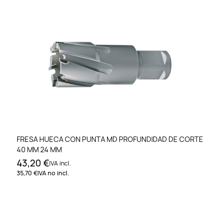
FRESA HUECA CON PUNTA MD PROFUNDIDAD DE CORTE
40 MM 24 MM
43,20 €
IVA incl.
35,70 €
IVA no incl.