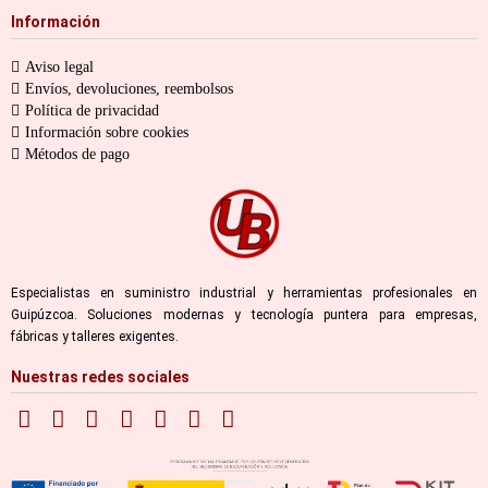
Información
Aviso legal
Envíos, devoluciones, reembolsos
Política de privacidad
Información sobre cookies
Métodos de pago
Especialistas en suministro industrial y herramientas profesionales en
Guipúzcoa. Soluciones modernas y tecnología puntera para empresas,
fábricas y talleres exigentes.
Nuestras redes sociales