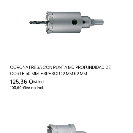
CORONA FRESA CON PUNTA MD PROFUNDIDAD DE
CORTE 50 MM. ESPESOR 12 MM 62 MM
125,36 €
IVA incl.
103,60 €
IVA no incl.