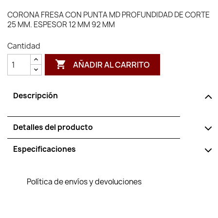
CORONA FRESA CON PUNTA MD PROFUNDIDAD DE CORTE
25 MM. ESPESOR 12 MM 92 MM
Cantidad

AÑADIR AL CARRITO
Descripción
Detalles del producto
Especificaciones
Política de envíos y devoluciones