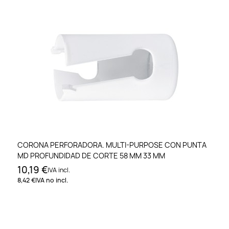
CORONA PERFORADORA. MULTI-PURPOSE CON PUNTA
MD PROFUNDIDAD DE CORTE 58 MM 33 MM
10,19 €
IVA incl.
8,42 €
IVA no incl.