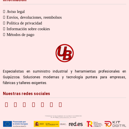
Aviso legal
Envíos, devoluciones, reembolsos
Política de privacidad
Información sobre cookies
Métodos de pago
Especialistas en suministro industrial y herramientas profesionales en
Guipúzcoa. Soluciones modernas y tecnología puntera para empresas,
fábricas y talleres exigentes.
Nuestras redes sociales