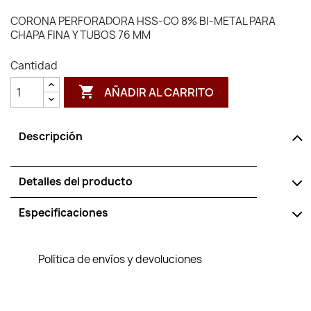
CORONA PERFORADORA HSS-CO 8% BI-METAL PARA
CHAPA FINA Y TUBOS 76 MM
Cantidad

AÑADIR AL CARRITO
Descripción
Detalles del producto
Especificaciones
Política de envíos y devoluciones