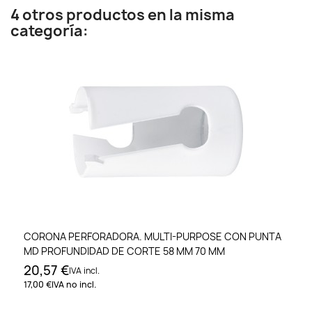
4 otros productos en la misma
categoría:
CORONA PERFORADORA. MULTI-PURPOSE CON PUNTA
MD PROFUNDIDAD DE CORTE 58 MM 70 MM
20,57 €
IVA incl.
17,00 €
IVA no incl.