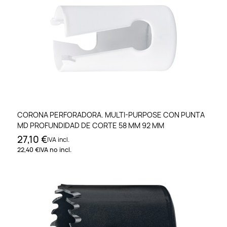
CORONA PERFORADORA. MULTI-PURPOSE CON PUNTA
MD PROFUNDIDAD DE CORTE 58 MM 92 MM
27,10 €
IVA incl.
22,40 €
IVA no incl.