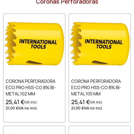
Coronas Perforadoras
CORONA PERFORADORA
CORONA PERFORADORA
ECO PRO HSS-CO 8% BI-
ECO PRO HSS-CO 8% BI-
METAL 102 MM
METAL 105 MM
25,41 €
25,41 €
IVA incl.
IVA incl.
21,00 €
IVA no incl.
21,00 €
IVA no incl.