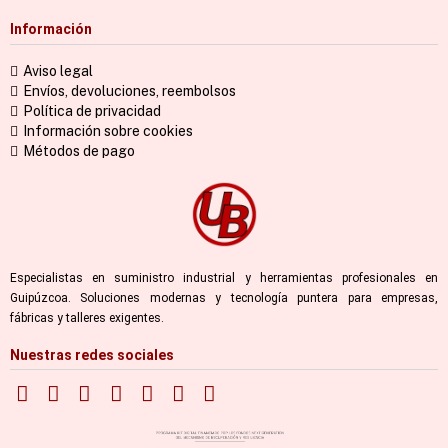
Información
Aviso legal
Envíos, devoluciones, reembolsos
Política de privacidad
Información sobre cookies
Métodos de pago
Especialistas en suministro industrial y herramientas profesionales en
Guipúzcoa. Soluciones modernas y tecnología puntera para empresas,
fábricas y talleres exigentes.
Nuestras redes sociales