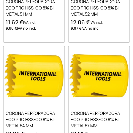
CORONA PERFORADORA
CORONA PERFORADORA
ECO PRO HSS-CO 8% BI-
ECO PRO HSS-CO 8% BI-
METAL 51 MM
METAL 52 MM
11,62 €
12,06 €
IVA incl.
IVA incl.
9,60 €
IVA no incl.
9,97 €
IVA no incl.
CORONA PERFORADORA
CORONA PERFORADORA
ECO PRO HSS-CO 8% BI-
ECO PRO HSS-CO 8% BI-
METAL 54 MM
METAL 57 MM