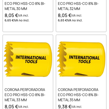
ECO PRO HSS-CO 8% BI-
ECO PRO HSS-CO 8% BI-
METAL 30 MM
METAL 32 MM
8,05 €
8,05 €
IVA incl.
IVA incl.
6,65 €
IVA no incl.
6,65 €
IVA no incl.
CORONA PERFORADORA
CORONA PERFORADORA
ECO PRO HSS-CO 8% BI-
ECO PRO HSS-CO 8% BI-
METAL 33 MM
METAL 35 MM
8,05 €
9,38 €
IVA incl.
IVA incl.