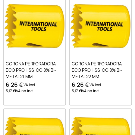
CORONA PERFORADORA
CORONA PERFORADORA
ECO PRO HSS-CO 8% BI-
ECO PRO HSS-CO 8% BI-
METAL 21 MM
METAL 22 MM
6,26 €
6,26 €
IVA incl.
IVA incl.
5,17 €
IVA no incl.
5,17 €
IVA no incl.