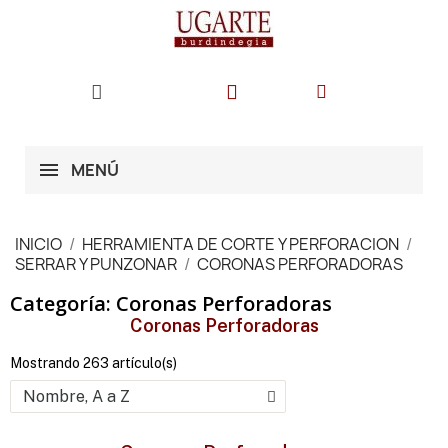
MENÚ
INICIO
HERRAMIENTA DE CORTE Y PERFORACION
SERRAR Y PUNZONAR
CORONAS PERFORADORAS
Categoría: Coronas Perforadoras
Coronas Perforadoras
Mostrando 263 artículo(s)