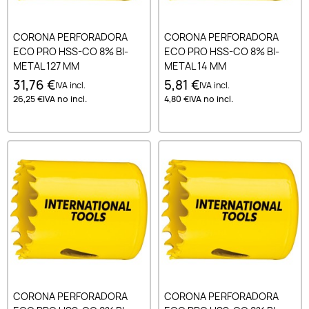
CORONA PERFORADORA
CORONA PERFORADORA
ECO PRO HSS-CO 8% BI-
ECO PRO HSS-CO 8% BI-
METAL 127 MM
METAL 14 MM
31,76 €
5,81 €
IVA incl.
IVA incl.
26,25 €
IVA no incl.
4,80 €
IVA no incl.
CORONA PERFORADORA
CORONA PERFORADORA