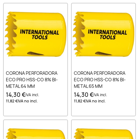
CORONA PERFORADORA
CORONA PERFORADORA
ECO PRO HSS-CO 8% BI-
ECO PRO HSS-CO 8% BI-
METAL 64 MM
METAL 65 MM
14,30 €
14,30 €
IVA incl.
IVA incl.
11,82 €
IVA no incl.
11,82 €
IVA no incl.