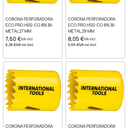
CORONA PERFORADORA
CORONA PERFORADORA
ECO PRO HSS-CO 8% BI-
ECO PRO HSS-CO 8% BI-
METAL 27 MM
METAL 29 MM
7,60 €
8,05 €
IVA incl.
IVA incl.
6,28 €
IVA no incl.
6,65 €
IVA no incl.
CORONA PERFORADORA
CORONA PERFORADORA