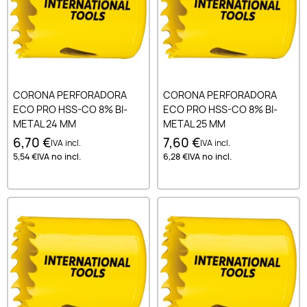
CORONA PERFORADORA
CORONA PERFORADORA
ECO PRO HSS-CO 8% BI-
ECO PRO HSS-CO 8% BI-
METAL 24 MM
METAL 25 MM
6,70 €
7,60 €
IVA incl.
IVA incl.
5,54 €
IVA no incl.
6,28 €
IVA no incl.