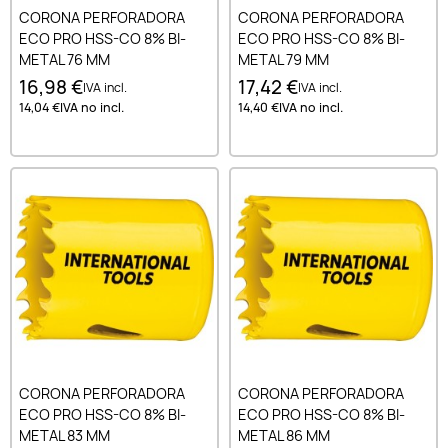
CORONA PERFORADORA
CORONA PERFORADORA
ECO PRO HSS-CO 8% BI-
ECO PRO HSS-CO 8% BI-
METAL 76 MM
METAL 79 MM
16,98 €
17,42 €
IVA incl.
IVA incl.
14,04 €
IVA no incl.
14,40 €
IVA no incl.
CORONA PERFORADORA
CORONA PERFORADORA
ECO PRO HSS-CO 8% BI-
ECO PRO HSS-CO 8% BI-
METAL 83 MM
METAL 86 MM