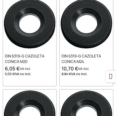
DIN 6319-G CAZOLETA
DIN 6319-G CAZOLETA
CONICA M20
CONICA M24
6,05 €
10,70 €
IVA incl.
IVA incl.
5,00 €
IVA no incl.
8,84 €
IVA no incl.