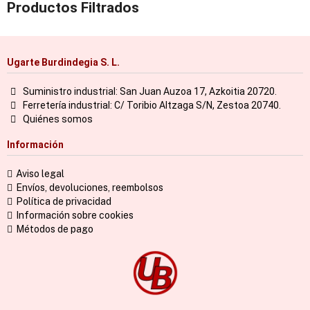
Productos Filtrados
Ugarte Burdindegia S. L.
Suministro industrial: San Juan Auzoa 17, Azkoitia 20720.
Ferretería industrial: C/ Toribio Altzaga S/N, Zestoa 20740.
Quiénes somos
Información
Aviso legal
Envíos, devoluciones, reembolsos
Política de privacidad
Información sobre cookies
Métodos de pago