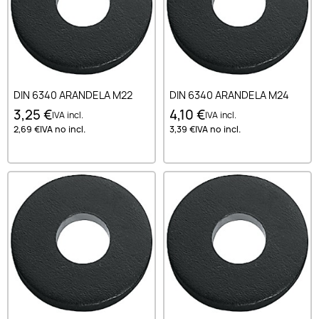
DIN 6340 ARANDELA M22
DIN 6340 ARANDELA M24
3,25 €
4,10 €
IVA incl.
IVA incl.
2,69 €
IVA no incl.
3,39 €
IVA no incl.