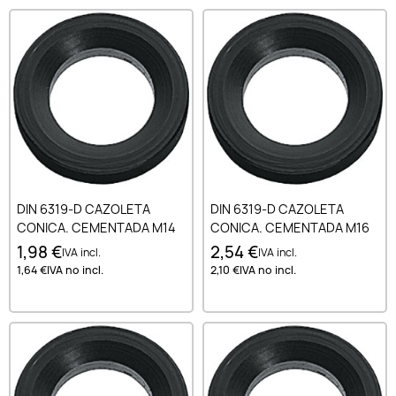
DIN 6319-D CAZOLETA
DIN 6319-D CAZOLETA
CONICA. CEMENTADA M14
CONICA. CEMENTADA M16
1,98 €
2,54 €
IVA incl.
IVA incl.
1,64 €
IVA no incl.
2,10 €
IVA no incl.