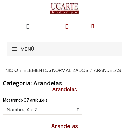
MENÚ
INICIO
ELEMENTOS NORMALIZADOS
ARANDELAS
Categoría: Arandelas
Arandelas
Mostrando 37 artículo(s)
Arandelas