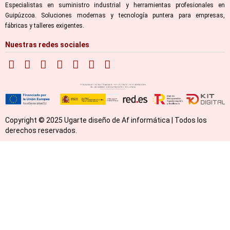
Especialistas en suministro industrial y herramientas profesionales en
Guipúzcoa. Soluciones modernas y tecnología puntera para empresas,
fábricas y talleres exigentes.
Nuestras redes sociales
Copyright © 2025 Ugarte diseño de Af informática | Todos los
derechos reservados.