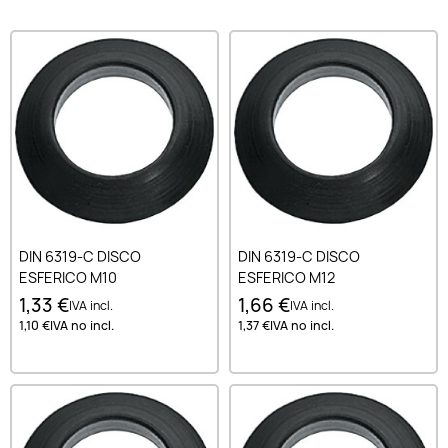
DIN 6319-C DISCO
DIN 6319-C DISCO
ESFERICO M10
ESFERICO M12
1,33 €
1,66 €
IVA incl.
IVA incl.
1,10 €
IVA no incl.
1,37 €
IVA no incl.