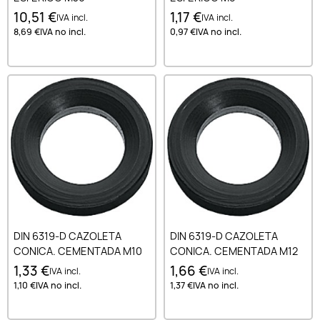
10,51 €
1,17 €
IVA incl.
IVA incl.
8,69 €
IVA no incl.
0,97 €
IVA no incl.
DIN 6319-D CAZOLETA
DIN 6319-D CAZOLETA
CONICA. CEMENTADA M10
CONICA. CEMENTADA M12
1,33 €
1,66 €
IVA incl.
IVA incl.
1,10 €
IVA no incl.
1,37 €
IVA no incl.