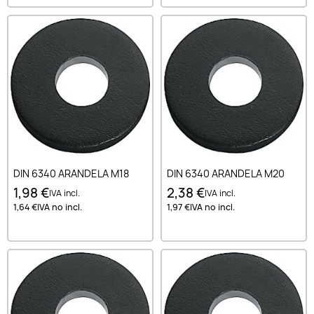
DIN 6340 ARANDELA M18
DIN 6340 ARANDELA M20
1,98 €
2,38 €
IVA incl.
IVA incl.
1,64 €
IVA no incl.
1,97 €
IVA no incl.