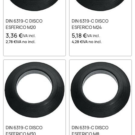
DIN 6319-C DISCO
DIN 6319-C DISCO
ESFERICO M20
ESFERICO M24
3,36 €
5,18 €
IVA incl.
IVA incl.
2,78 €
IVA no incl.
4,28 €
IVA no incl.
DIN 6319-C DISCO
DIN 6319-C DISCO
ESFERICO M30
ESFERICO M8