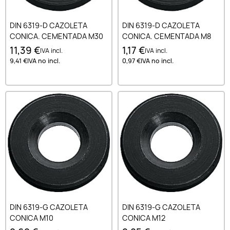
DIN 6319-D CAZOLETA
DIN 6319-D CAZOLETA
CONICA. CEMENTADA M30
CONICA. CEMENTADA M8
11,39 €
1,17 €
IVA incl.
IVA incl.
9,41 €
IVA no incl.
0,97 €
IVA no incl.
DIN 6319-G CAZOLETA
DIN 6319-G CAZOLETA
CONICA M10
CONICA M12