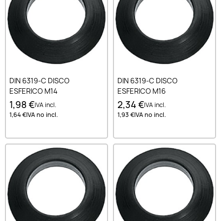
DIN 6319-C DISCO
DIN 6319-C DISCO
ESFERICO M14
ESFERICO M16
1,98 €
2,34 €
IVA incl.
IVA incl.
1,64 €
IVA no incl.
1,93 €
IVA no incl.