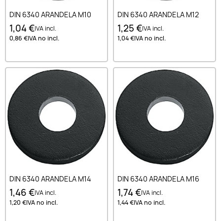
DIN 6340 ARANDELA M10
DIN 6340 ARANDELA M12
1,04 €
1,25 €
IVA incl.
IVA incl.
0,86 €
IVA no incl.
1,04 €
IVA no incl.
DIN 6340 ARANDELA M14
DIN 6340 ARANDELA M16
1,46 €
1,74 €
IVA incl.
IVA incl.
1,20 €
IVA no incl.
1,44 €
IVA no incl.