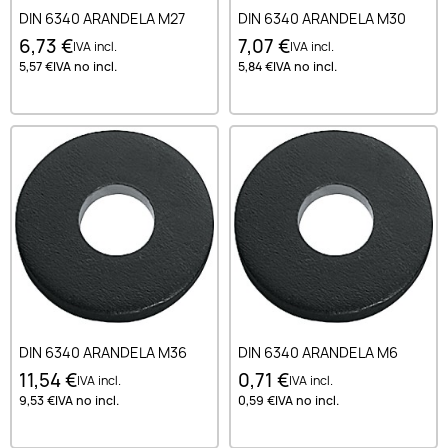
DIN 6340 ARANDELA M27
DIN 6340 ARANDELA M30
6,73 €
7,07 €
IVA incl.
IVA incl.
5,57 €
IVA no incl.
5,84 €
IVA no incl.
DIN 6340 ARANDELA M36
DIN 6340 ARANDELA M6
11,54 €
0,71 €
IVA incl.
IVA incl.
9,53 €
IVA no incl.
0,59 €
IVA no incl.