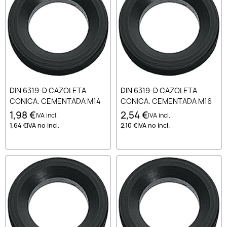
DIN 6319-D CAZOLETA
DIN 6319-D CAZOLETA
CONICA. CEMENTADA M14
CONICA. CEMENTADA M16
1,98 €
2,54 €
IVA incl.
IVA incl.
1,64 €
IVA no incl.
2,10 €
IVA no incl.