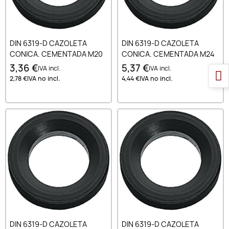
DIN 6319-D CAZOLETA
DIN 6319-D CAZOLETA
CONICA. CEMENTADA M20
CONICA. CEMENTADA M24
3,36 €
5,37 €
IVA incl.
IVA incl.
2,78 €
IVA no incl.
4,44 €
IVA no incl.
DIN 6319-D CAZOLETA
DIN 6319-D CAZOLETA