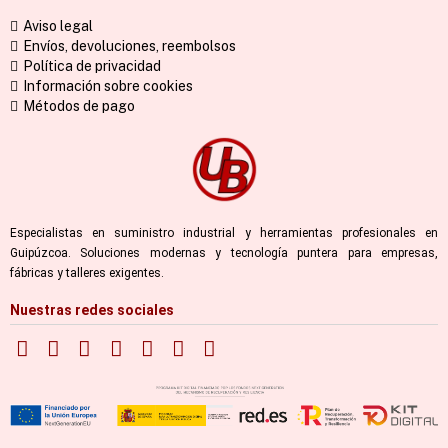
Aviso legal
Envíos, devoluciones, reembolsos
Política de privacidad
Información sobre cookies
Métodos de pago
Especialistas en suministro industrial y herramientas profesionales en
Guipúzcoa. Soluciones modernas y tecnología puntera para empresas,
fábricas y talleres exigentes.
Nuestras redes sociales