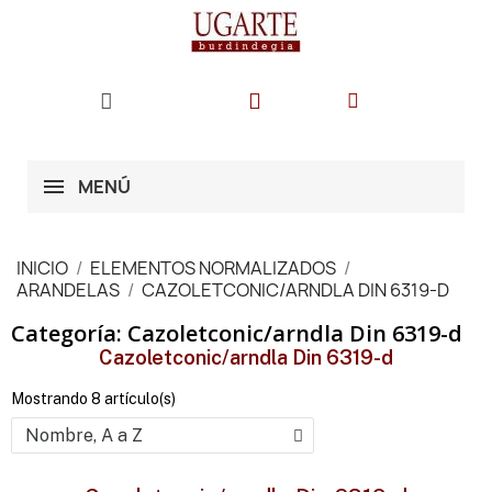
MENÚ
INICIO
ELEMENTOS NORMALIZADOS
ARANDELAS
CAZOLETCONIC/ARNDLA DIN 6319-D
Categoría: Cazoletconic/arndla Din 6319-d
Cazoletconic/arndla Din 6319-d
Mostrando 8 artículo(s)