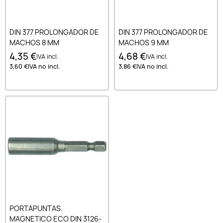
DIN 377 PROLONGADOR DE
DIN 377 PROLONGADOR DE
MACHOS 8 MM
MACHOS 9 MM
4,35 €
4,68 €
IVA incl.
IVA incl.
3,60 €
IVA no incl.
3,86 €
IVA no incl.
PORTAPUNTAS.
MAGNETICO ECO DIN 3126-