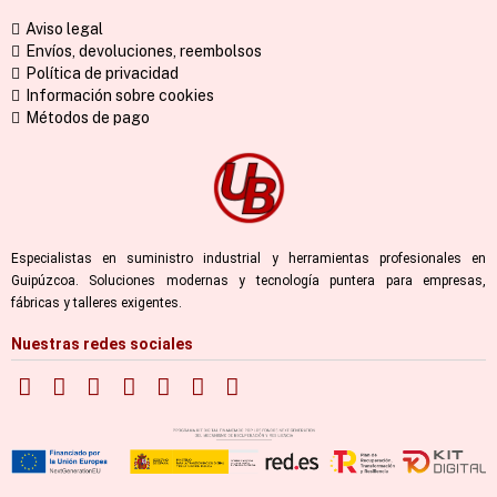
Aviso legal
Envíos, devoluciones, reembolsos
Política de privacidad
Información sobre cookies
Métodos de pago
Especialistas en suministro industrial y herramientas profesionales en
Guipúzcoa. Soluciones modernas y tecnología puntera para empresas,
fábricas y talleres exigentes.
Nuestras redes sociales