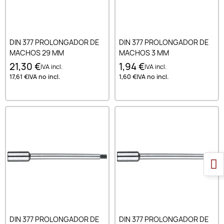
DIN 377 PROLONGADOR DE
DIN 377 PROLONGADOR DE
MACHOS 29 MM
MACHOS 3 MM
21,30 €
1,94 €
IVA incl.
IVA incl.
17,61 €
IVA no incl.
1,60 €
IVA no incl.
DIN 377 PROLONGADOR DE
DIN 377 PROLONGADOR DE