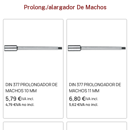
Prolong./alargador De Machos
DIN 377 PROLONGADOR DE
DIN 377 PROLONGADOR DE
MACHOS 10 MM
MACHOS 11 MM
5,79 €
6,80 €
IVA incl.
IVA incl.
4,79 €
IVA no incl.
5,62 €
IVA no incl.