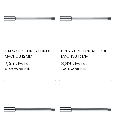
DIN 377 PROLONGADOR DE
DIN 377 PROLONGADOR DE
MACHOS 12 MM
MACHOS 13 MM
7,45 €
8,89 €
IVA incl.
IVA incl.
6,15 €
IVA no incl.
7,34 €
IVA no incl.