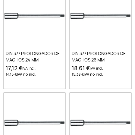
DIN 377 PROLONGADOR DE
DIN 377 PROLONGADOR DE
MACHOS 24 MM
MACHOS 26 MM
17,12 €
18,61 €
IVA incl.
IVA incl.
14,15 €
IVA no incl.
15,38 €
IVA no incl.