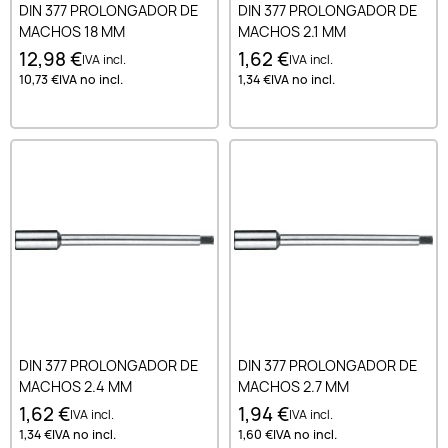
DIN 377 PROLONGADOR DE
DIN 377 PROLONGADOR DE
MACHOS 18 MM
MACHOS 2.1 MM
12,98 €
1,62 €
IVA incl.
IVA incl.
10,73 €
IVA no incl.
1,34 €
IVA no incl.
DIN 377 PROLONGADOR DE
DIN 377 PROLONGADOR DE
MACHOS 2.4 MM
MACHOS 2.7 MM
1,62 €
1,94 €
IVA incl.
IVA incl.
1,34 €
IVA no incl.
1,60 €
IVA no incl.