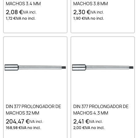
MACHOS 3.4 MM
MACHOS 3.8 MM
2,08 €
2,30 €
IVA incl.
IVA incl.
1,72 €
IVA no incl.
1,90 €
IVA no incl.
DIN 377 PROLONGADOR DE
DIN 377 PROLONGADOR DE
MACHOS 32 MM
MACHOS 4.3 MM
204,47 €
2,41 €
IVA incl.
IVA incl.
168,98 €
IVA no incl.
2,00 €
IVA no incl.