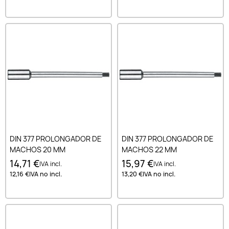
DIN 377 PROLONGADOR DE
DIN 377 PROLONGADOR DE
MACHOS 20 MM
MACHOS 22 MM
14,71 €
15,97 €
IVA incl.
IVA incl.
12,16 €
IVA no incl.
13,20 €
IVA no incl.