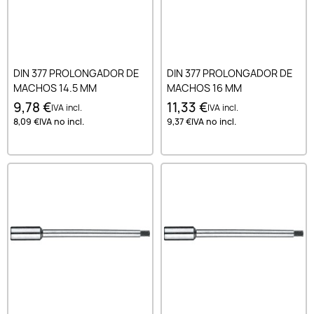
DIN 377 PROLONGADOR DE
DIN 377 PROLONGADOR DE
MACHOS 14.5 MM
MACHOS 16 MM
9,78 €
11,33 €
IVA incl.
IVA incl.
8,09 €
IVA no incl.
9,37 €
IVA no incl.