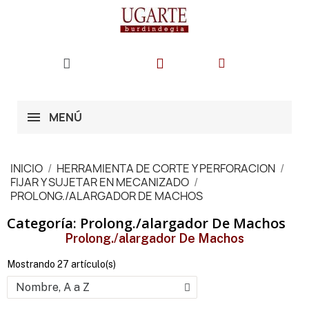
MENÚ
INICIO
HERRAMIENTA DE CORTE Y PERFORACION
FIJAR Y SUJETAR EN MECANIZADO
PROLONG./ALARGADOR DE MACHOS
Categoría: Prolong./alargador De Machos
Prolong./alargador De Machos
Mostrando 27 artículo(s)