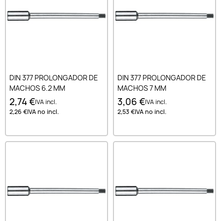
DIN 377 PROLONGADOR DE
DIN 377 PROLONGADOR DE
MACHOS 6.2 MM
MACHOS 7 MM
2,74 €
3,06 €
IVA incl.
IVA incl.
2,26 €
IVA no incl.
2,53 €
IVA no incl.