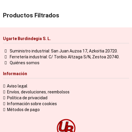
Productos Filtrados
Ugarte Burdindegia S. L.
Suministro industrial: San Juan Auzoa 17, Azkoitia 20720.
Ferretería industrial: C/ Toribio Altzaga S/N, Zestoa 20740.
Quiénes somos
Información
Aviso legal
Envíos, devoluciones, reembolsos
Política de privacidad
Información sobre cookies
Métodos de pago