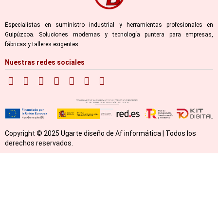
Especialistas en suministro industrial y herramientas profesionales en
Guipúzcoa. Soluciones modernas y tecnología puntera para empresas,
fábricas y talleres exigentes.
Nuestras redes sociales
Copyright © 2025 Ugarte diseño de Af informática | Todos los
derechos reservados.