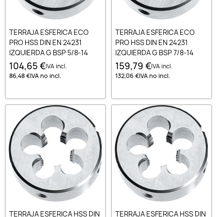
TERRAJA ESFERICA ECO
TERRAJA ESFERICA ECO
PRO HSS DIN EN 24231
PRO HSS DIN EN 24231
IZQUIERDA G BSP 5/8-14
IZQUIERDA G BSP 7/8-14
104,65 €
159,79 €
IVA incl.
IVA incl.
86,48 €
IVA no incl.
132,06 €
IVA no incl.
TERRAJA ESFERICA HSS DIN
TERRAJA ESFERICA HSS DIN