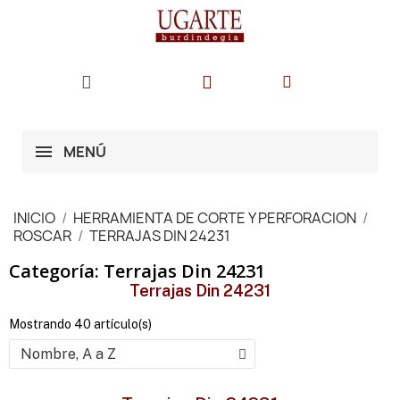
MENÚ
INICIO
HERRAMIENTA DE CORTE Y PERFORACION
ROSCAR
TERRAJAS DIN 24231
Categoría: Terrajas Din 24231
Terrajas Din 24231
Mostrando 40 artículo(s)