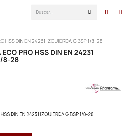
 HSS DIN EN 24231 IZQUIERDA G BSP 1/8-28
 ECO PRO HSS DIN EN 24231
1/8-28
HSS DIN EN 24231 IZQUIERDA G BSP 1/8-28