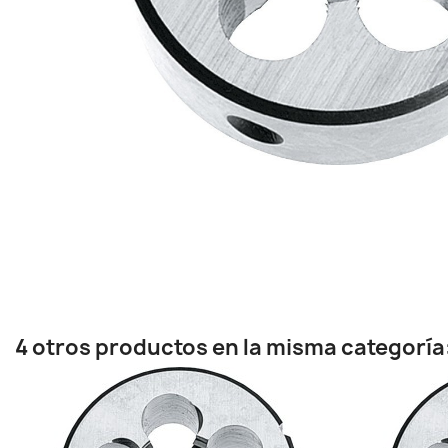
4 otros productos en la misma categoría