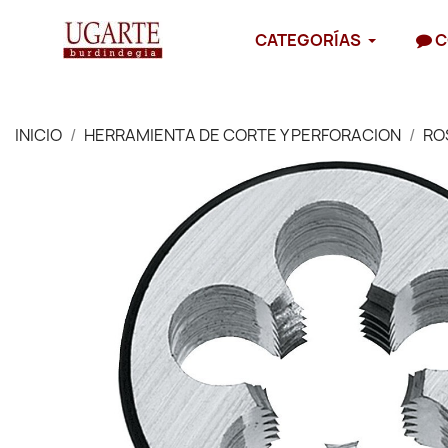
CATEGORÍAS
C
INICIO
HERRAMIENTA DE CORTE Y PERFORACION
RO