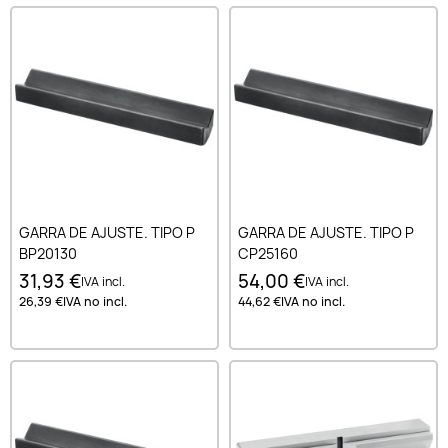
GARRA DE AJUSTE. TIPO P
GARRA DE AJUSTE. TIPO P
BP20130
CP25160
31,93 €
54,00 €
IVA incl.
IVA incl.
26,39 €
IVA no incl.
44,62 €
IVA no incl.