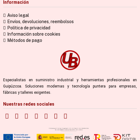
Información
Aviso legal
Envíos, devoluciones, reembolsos
Política de privacidad
Información sobre cookies
Métodos de pago
Especialistas en suministro industrial y herramientas profesionales en
Guipúzcoa. Soluciones modernas y tecnología puntera para empresas,
fábricas y talleres exigentes.
Nuestras redes sociales