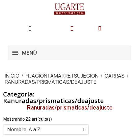
MENÚ
INICIO
FIJACION | AMARRE | SUJECION
GARRAS
RANURADAS/PRISMATICAS/DEAJUSTE
Categoría:
Ranuradas/prismaticas/deajuste
Ranuradas/prismaticas/deajuste
Mostrando 22 artículo(s)