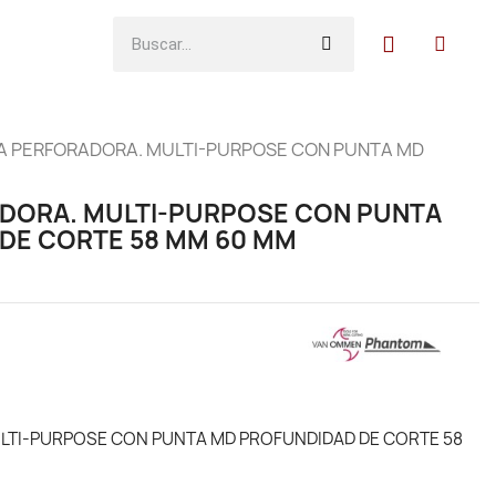
 PERFORADORA. MULTI-PURPOSE CON PUNTA MD
DORA. MULTI-PURPOSE CON PUNTA
DE CORTE 58 MM 60 MM
TI-PURPOSE CON PUNTA MD PROFUNDIDAD DE CORTE 58