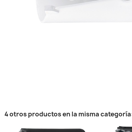
4 otros productos en la misma categoría