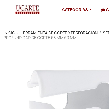
CATEGORÍAS
C
INICIO
HERRAMIENTA DE CORTE Y PERFORACION
SE
PROFUNDIDAD DE CORTE 58 MM 60 MM