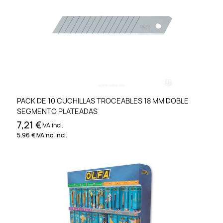
PACK DE 10 CUCHILLAS TROCEABLES 18 MM DOBLE
SEGMENTO PLATEADAS
7,21 €
IVA incl.
5,96 €
IVA no incl.