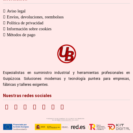
Aviso legal
Envíos, devoluciones, reembolsos
Política de privacidad
Información sobre cookies
Métodos de pago
Especialistas en suministro industrial y herramientas profesionales en
Guipúzcoa. Soluciones modernas y tecnología puntera para empresas,
fábricas y talleres exigentes.
Nuestras redes sociales