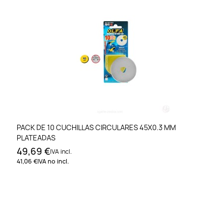
PACK DE 10 CUCHILLAS CIRCULARES 45X0.3 MM
PLATEADAS
49,69 €
IVA incl.
41,06 €
IVA no incl.