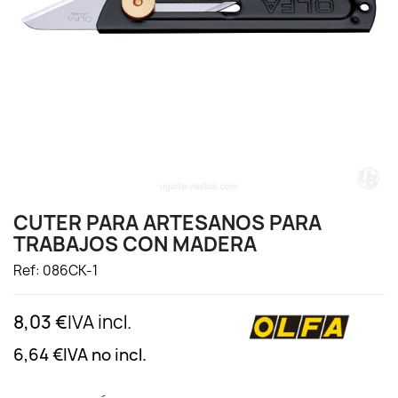
CUTER PARA ARTESANOS PARA
TRABAJOS CON MADERA
Ref: 086CK-1
8,03 €
IVA incl.
6,64 €
IVA no incl.