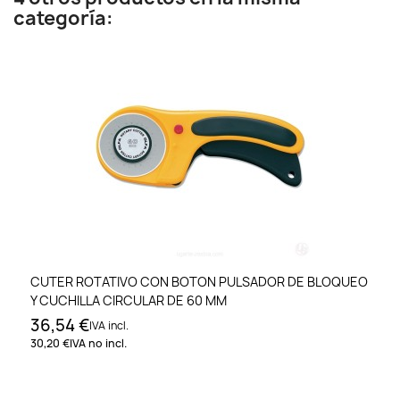
categoría:
CUTER ROTATIVO CON BOTON PULSADOR DE BLOQUEO
Y CUCHILLA CIRCULAR DE 60 MM
36,54 €
IVA incl.
30,20 €
IVA no incl.