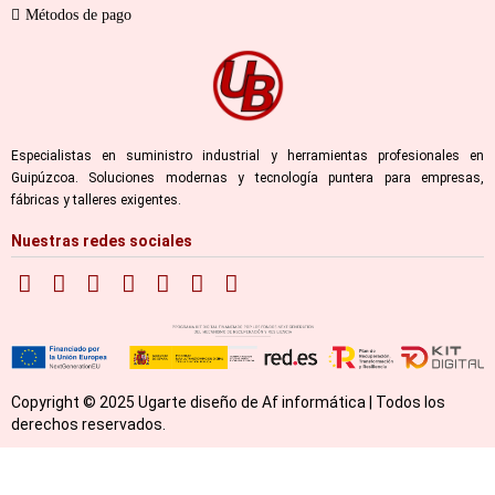
Métodos de pago
Especialistas en suministro industrial y herramientas profesionales en
Guipúzcoa. Soluciones modernas y tecnología puntera para empresas,
fábricas y talleres exigentes.
Nuestras redes sociales
Copyright © 2025 Ugarte diseño de Af informática | Todos los
derechos reservados.