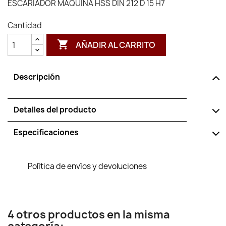
ESCARIADOR MAQUINA HSS DIN 212 D 15 H7
Cantidad

AÑADIR AL CARRITO
Descripción
Detalles del producto
Especificaciones
Política de envíos y devoluciones
4 otros productos en la misma