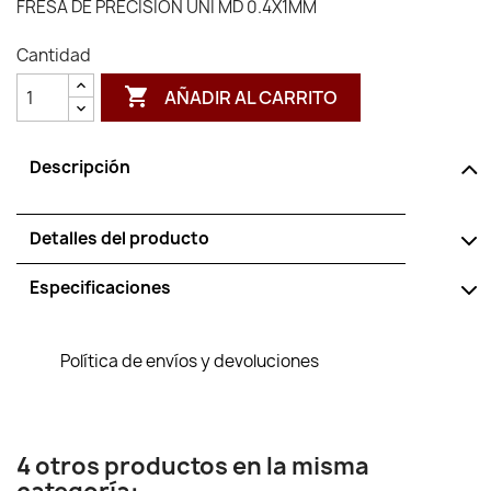
FRESA DE PRECISION UNI MD 0.4X1MM
Cantidad

AÑADIR AL CARRITO
Descripción
Detalles del producto
Especificaciones
Política de envíos y devoluciones
4 otros productos en la misma