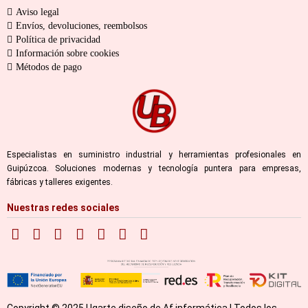
Aviso legal
Envíos, devoluciones, reembolsos
Política de privacidad
Información sobre cookies
Métodos de pago
Especialistas en suministro industrial y herramientas profesionales en
Guipúzcoa. Soluciones modernas y tecnología puntera para empresas,
fábricas y talleres exigentes.
Nuestras redes sociales