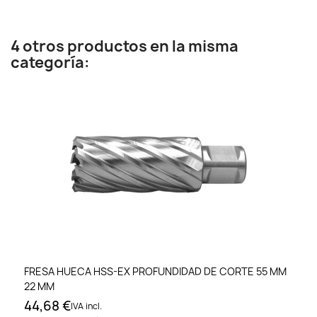
4 otros productos en la misma
categoría:
FRESA HUECA HSS-EX PROFUNDIDAD DE CORTE 55 MM
22 MM
44,68 €
IVA incl.