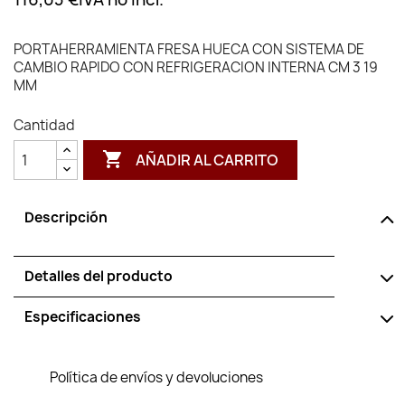
PORTAHERRAMIENTA FRESA HUECA CON SISTEMA DE
CAMBIO RAPIDO CON REFRIGERACION INTERNA CM 3 19
MM
Cantidad

AÑADIR AL CARRITO
Descripción
Detalles del producto
Especificaciones
Política de envíos y devoluciones