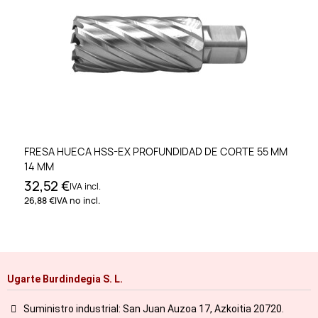
FRESA HUECA HSS-EX PROFUNDIDAD DE CORTE 55 MM
14 MM
32,52 €
IVA incl.
26,88 €
IVA no incl.
Ugarte Burdindegia S. L.
Suministro industrial: San Juan Auzoa 17, Azkoitia 20720.