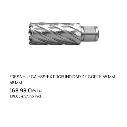
FRESA HUECA HSS-EX PROFUNDIDAD DE CORTE 55 MM
58 MM
168,98 €
IVA incl.
139,65 €
IVA no incl.