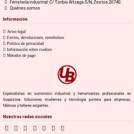
Ferretería industrial: C/ Toribio Altzaga S/N, Zestoa 20740.
Quiénes somos
Información
Aviso legal
Envíos, devoluciones, reembolsos
Política de privacidad
Información sobre cookies
Métodos de pago
Especialistas en suministro industrial y herramientas profesionales en
Guipúzcoa. Soluciones modernas y tecnología puntera para empresas,
fábricas y talleres exigentes.
Nuestras redes sociales