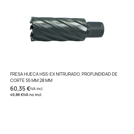
FRESA HUECA HSS-EX NITRURADO. PROFUNDIDAD DE
CORTE 55 MM 28 MM
60,35 €
IVA incl.
49,88 €
IVA no incl.