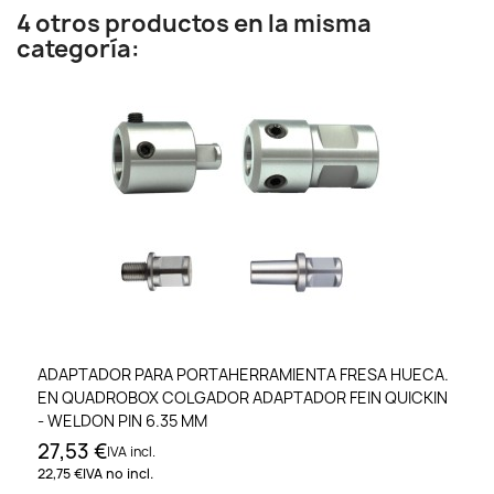
4 otros productos en la misma
categoría:
ADAPTADOR PARA PORTAHERRAMIENTA FRESA HUECA.
EN QUADROBOX COLGADOR ADAPTADOR FEIN QUICKIN
- WELDON PIN 6.35 MM
27,53 €
IVA incl.
22,75 €
IVA no incl.