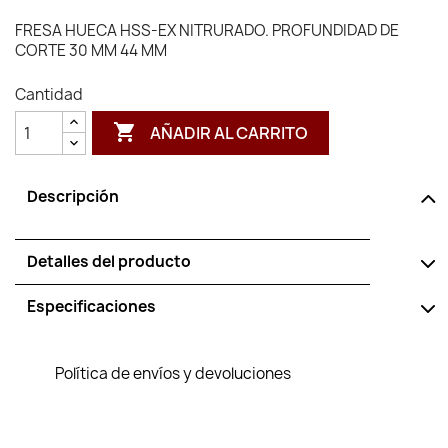
FRESA HUECA HSS-EX NITRURADO. PROFUNDIDAD DE
CORTE 30 MM 44 MM
Cantidad

AÑADIR AL CARRITO
Descripción
Detalles del producto
Especificaciones
Política de envíos y devoluciones