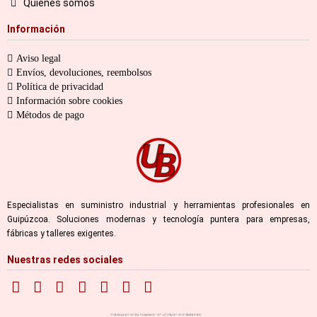
Quiénes somos
Información
Aviso legal
Envíos, devoluciones, reembolsos
Política de privacidad
Información sobre cookies
Métodos de pago
Especialistas en suministro industrial y herramientas profesionales en
Guipúzcoa. Soluciones modernas y tecnología puntera para empresas,
fábricas y talleres exigentes.
Nuestras redes sociales