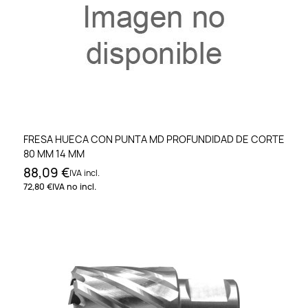
FRESA HUECA CON PUNTA MD PROFUNDIDAD DE CORTE
80 MM 14 MM
88,09 €
IVA incl.
72,80 €
IVA no incl.