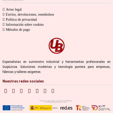
Aviso legal
Envíos, devoluciones, reembolsos
Política de privacidad
Información sobre cookies
Métodos de pago
Especialistas en suministro industrial y herramientas profesionales en
Guipúzcoa. Soluciones modernas y tecnología puntera para empresas,
fábricas y talleres exigentes.
Nuestras redes sociales