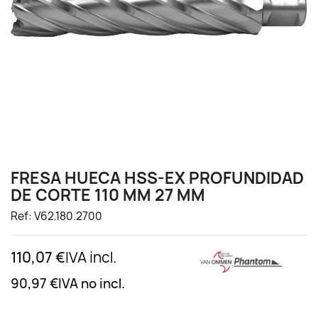
FRESA HUECA HSS-EX PROFUNDIDAD
DE CORTE 110 MM 27 MM
Ref: V62.180.2700
110,07 €
IVA incl.
90,97 €
IVA no incl.