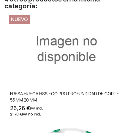
categoría:
NUEVO
FRESA HUECA HSS ECO PRO PROFUNDIDAD DE CORTE
55 MM 20 MM
26,26 €
IVA incl.
21,70 €
IVA no incl.