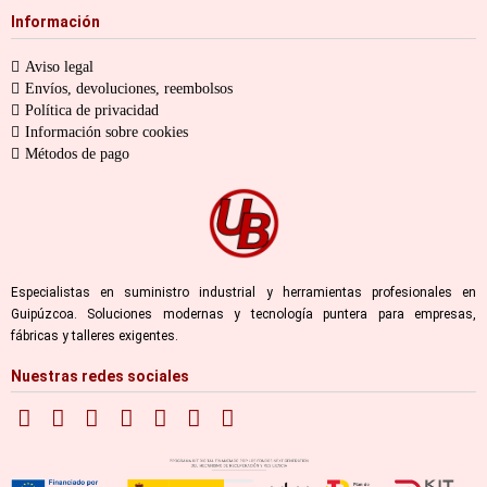
Información
Aviso legal
Envíos, devoluciones, reembolsos
Política de privacidad
Información sobre cookies
Métodos de pago
Especialistas en suministro industrial y herramientas profesionales en
Guipúzcoa. Soluciones modernas y tecnología puntera para empresas,
fábricas y talleres exigentes.
Nuestras redes sociales