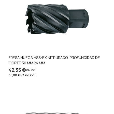
FRESA HUECA HSS-EX NITRURADO. PROFUNDIDAD DE
CORTE 30 MM 24 MM
42,35 €
IVA incl.
35,00 €
IVA no incl.