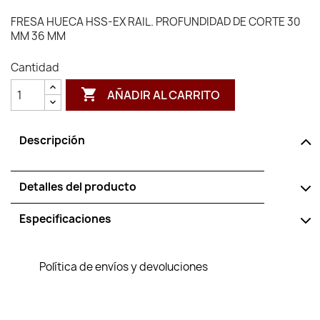
FRESA HUECA HSS-EX RAIL. PROFUNDIDAD DE CORTE 30
MM 36 MM
Cantidad

AÑADIR AL CARRITO
Descripción
Detalles del producto
Especificaciones
Política de envíos y devoluciones