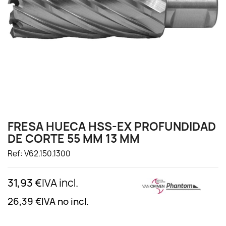
FRESA HUECA HSS-EX PROFUNDIDAD
DE CORTE 55 MM 13 MM
Ref: V62.150.1300
31,93 €
IVA incl.
26,39 €
IVA no incl.