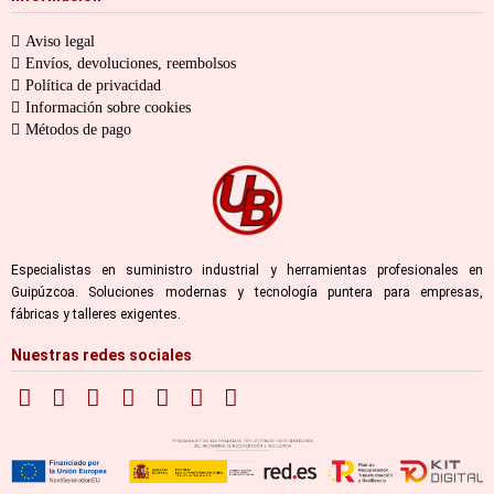
Aviso legal
Envíos, devoluciones, reembolsos
Política de privacidad
Información sobre cookies
Métodos de pago
Especialistas en suministro industrial y herramientas profesionales en
Guipúzcoa. Soluciones modernas y tecnología puntera para empresas,
fábricas y talleres exigentes.
Nuestras redes sociales