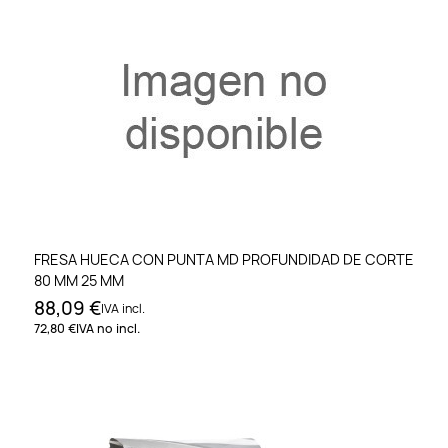
FRESA HUECA CON PUNTA MD PROFUNDIDAD DE CORTE
80 MM 25 MM
88,09 €
IVA incl.
72,80 €
IVA no incl.