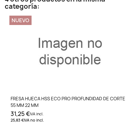
categoría:
NUEVO
FRESA HUECA HSS ECO PRO PROFUNDIDAD DE CORTE
55 MM 22 MM
31,25 €
IVA incl.
25,83 €
IVA no incl.