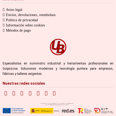
Aviso legal
Envíos, devoluciones, reembolsos
Política de privacidad
Información sobre cookies
Métodos de pago
Especialistas en suministro industrial y herramientas profesionales en
Guipúzcoa. Soluciones modernas y tecnología puntera para empresas,
fábricas y talleres exigentes.
Nuestras redes sociales