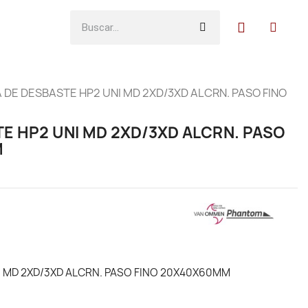
 DE DESBASTE HP2 UNI MD 2XD/3XD ALCRN. PASO FINO
E HP2 UNI MD 2XD/3XD ALCRN. PASO
M
I MD 2XD/3XD ALCRN. PASO FINO 20X40X60MM