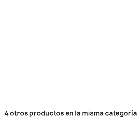
4 otros productos en la misma categoría