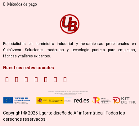
Métodos de pago
Especialistas en suministro industrial y herramientas profesionales en
Guipúzcoa. Soluciones modernas y tecnología puntera para empresas,
fábricas y talleres exigentes.
Nuestras redes sociales
Copyright © 2025 Ugarte diseño de Af informática | Todos los
derechos reservados.