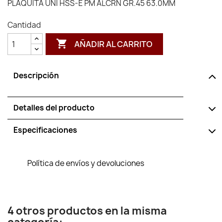
PLAQUITA UNI HSS-E PM ALCRN GR.45 63.0MM
Cantidad

AÑADIR AL CARRITO
Descripción
Detalles del producto
Especificaciones
Política de envíos y devoluciones
4 otros productos en la misma