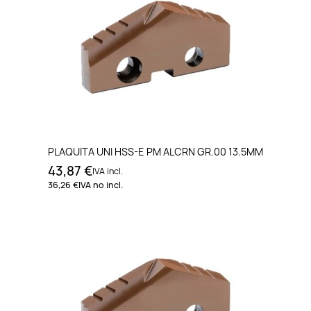
PLAQUITA UNI HSS-E PM ALCRN GR.00 13.5MM
43,87 €
IVA incl.
36,26 €
IVA no incl.