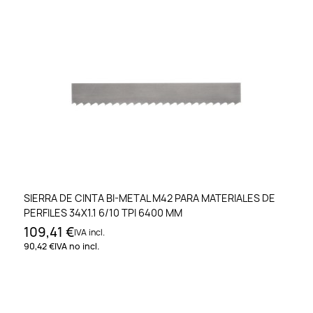
SIERRA DE CINTA BI-METAL M42 PARA MATERIALES DE
PERFILES 34X1.1 6/10 TPI 6400 MM
109,41 €
IVA incl.
90,42 €
IVA no incl.