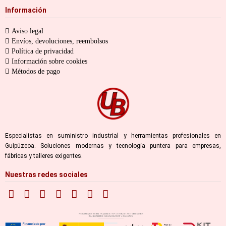
Información
Aviso legal
Envíos, devoluciones, reembolsos
Política de privacidad
Información sobre cookies
Métodos de pago
Especialistas en suministro industrial y herramientas profesionales en
Guipúzcoa. Soluciones modernas y tecnología puntera para empresas,
fábricas y talleres exigentes.
Nuestras redes sociales