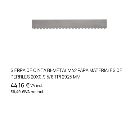
SIERRA DE CINTA BI-METAL M42 PARA MATERIALES DE
PERFILES 20X0.9 5/8 TPI 2925 MM
44,16 €
IVA incl.
36,49 €
IVA no incl.