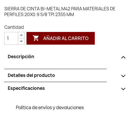
SIERRA DE CINTA BI-METAL M42 PARA MATERIALES DE
PERFILES 20X0.9 5/8 TPI 2355 MM
Cantidad

AÑADIR AL CARRITO
Descripción
Detalles del producto
Especificaciones
Política de envíos y devoluciones