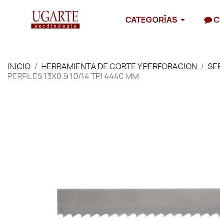
CATEGORÍAS
C
INICIO
HERRAMIENTA DE CORTE Y PERFORACION
SE
PERFILES 13X0.9 10/14 TPI 4440 MM