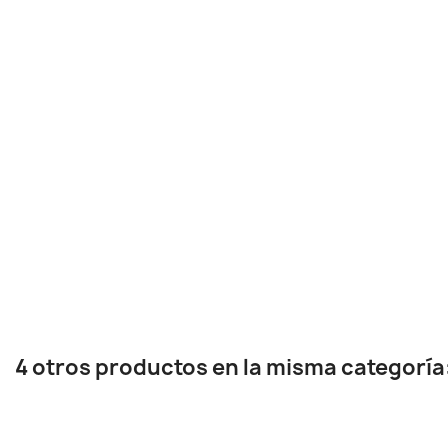
4 otros productos en la misma categoría