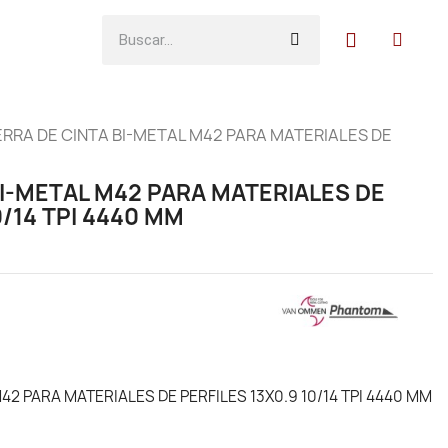
ERRA DE CINTA BI-METAL M42 PARA MATERIALES DE
BI-METAL M42 PARA MATERIALES DE
0/14 TPI 4440 MM
42 PARA MATERIALES DE PERFILES 13X0.9 10/14 TPI 4440 MM