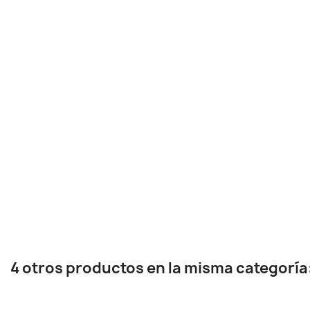
4 otros productos en la misma categoría