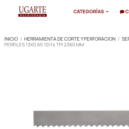
CATEGORÍAS
C
INICIO
HERRAMIENTA DE CORTE Y PERFORACION
SE
PERFILES 13X0.65 10/14 TPI 2360 MM