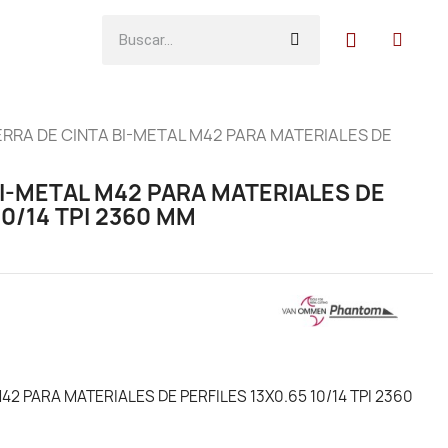
ERRA DE CINTA BI-METAL M42 PARA MATERIALES DE
BI-METAL M42 PARA MATERIALES DE
10/14 TPI 2360 MM
42 PARA MATERIALES DE PERFILES 13X0.65 10/14 TPI 2360