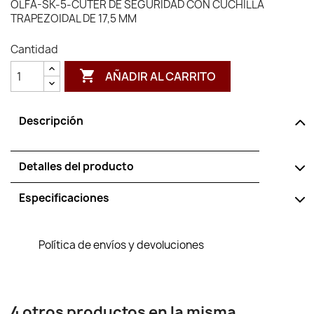
OLFA-SK-5-CÚTER DE SEGURIDAD CON CUCHILLA
TRAPEZOIDAL DE 17,5 MM
Cantidad

AÑADIR AL CARRITO
Descripción
Detalles del producto
Especificaciones
Política de envíos y devoluciones
4 otros productos en la misma