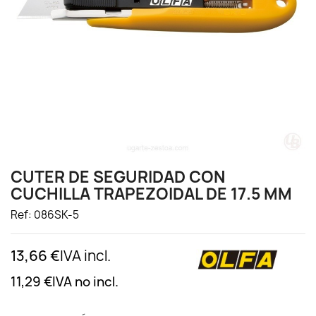
CUTER DE SEGURIDAD CON
CUCHILLA TRAPEZOIDAL DE 17.5 MM
Ref: 086SK-5
13,66 €
IVA incl.
11,29 €
IVA no incl.