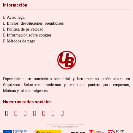
Información
Aviso legal
Envíos, devoluciones, reembolsos
Política de privacidad
Información sobre cookies
Métodos de pago
Especialistas en suministro industrial y herramientas profesionales en
Guipúzcoa. Soluciones modernas y tecnología puntera para empresas,
fábricas y talleres exigentes.
Nuestras redes sociales