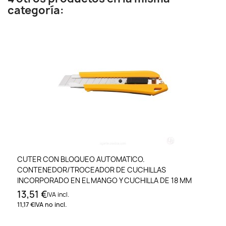
categoría:
CUTER CON BLOQUEO AUTOMATICO.
CONTENEDOR/TROCEADOR DE CUCHILLAS
INCORPORADO EN EL MANGO Y CUCHILLA DE 18 MM
13,51 €
IVA incl.
11,17 €
IVA no incl.