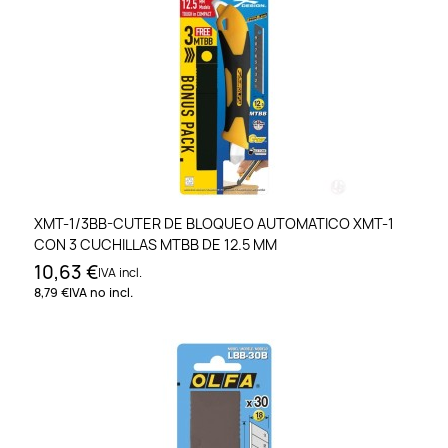
XMT-1/3BB-CUTER DE BLOQUEO AUTOMATICO XMT-1
CON 3 CUCHILLAS MTBB DE 12.5 MM
10,63 €
IVA incl.
8,79 €
IVA no incl.