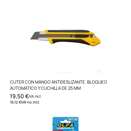
CUTER CON MANGO ANTIDESLIZANTE. BLOQUEO
AUTOMATICO Y CUCHILLA DE 25 MM
19,50 €
IVA incl.
16,12 €
IVA no incl.